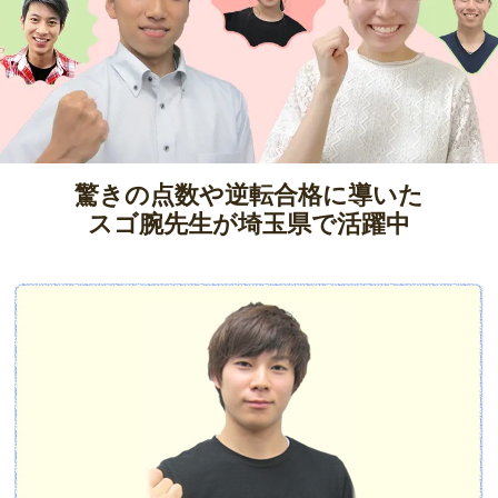
驚きの点数や逆転合格に導いた
スゴ腕先生が埼玉県で活躍中