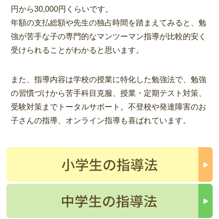
円から30,000円くらいです。
年額の支払総額や先生の独占時間を踏まえてみると、勉
強が苦手な子の専門的なマンツーマン指導が比較的安く
受けられることがわかると思います。
また、指導内容は学校の授業に特化した勉強法で、勉強
の習慣づけから苦手科目克服、授業・定期テスト対策、
受験対策までトータルサポート。不登校や発達障害のお
子さんの指導、オンライン指導も喜ばれています。