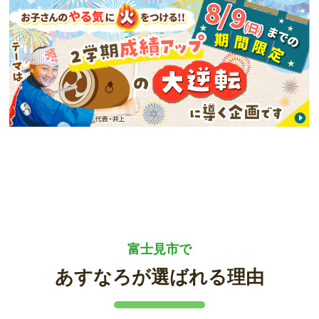
富士見市で
あすなろが選ばれる理由