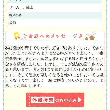
サッカー、陸上
将来の夢
教師
私は勉強が苦手でしたが、好きではありました。できな
かったことができるようになる時がとても楽しく、一生
懸命勉強しました。勉強はすればするほど自分のふがい
なさを痛感しました。しかし、そこが勉強の面白さであ
ると思います。考え方1つで勉強は楽しいものに変わり
ます。そして勉強が楽しくなると他のことにおいても楽
しくなります。楽しく一緒に勉強していきたいので、よ
ろしくお願いします。