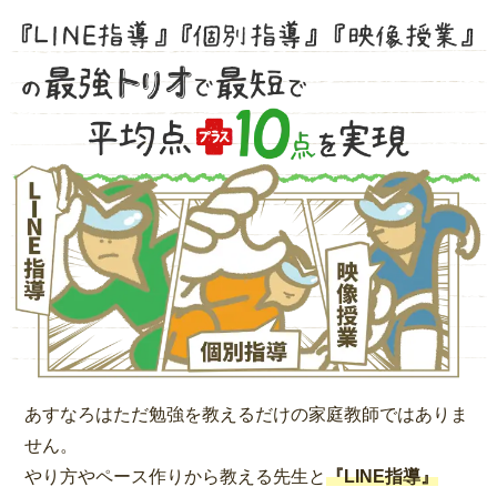
あすなろはただ勉強を教えるだけの家庭教師ではありま
せん。
やり方やペース作りから教える先生と
『LINE指導』