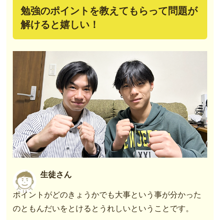
勉強のポイントを教えてもらって問題が
解けると嬉しい！
生徒さん
ポイントがどのきょうかでも大事という事が分かった
のともんだいをとけるとうれしいということです。