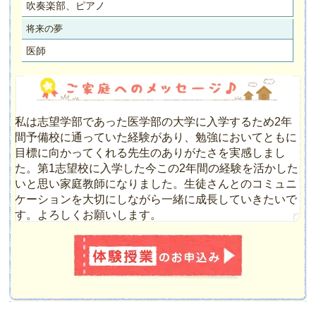
吹奏楽部、ピアノ
将来の夢
医師
私は志望学部であった医学部の大学に入学するため2年
間予備校に通っていた経験があり、勉強においてともに
目標に向かってくれる先生のありがたさを実感しまし
た。第1志望校に入学した今この2年間の経験を活かした
いと思い家庭教師になりました。生徒さんとのコミュニ
ケーションを大切にしながら一緒に成長していきたいで
す。よろしくお願いします。