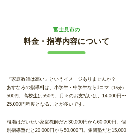
富士見市の
料金・指導内容について
『家庭教師は高い』というイメージありませんか？
あすなろの指導料は、小学生・中学生なら1コマ
（15分）
500
、高校生は550
。月々のお支払いは、14,000円〜
円
円
25,000円程度となることが多いです。
相場はだいたい家庭教師だと30,000円から60,000円。個
別指導塾だと20,000円から50,000円。集団塾だと15,000