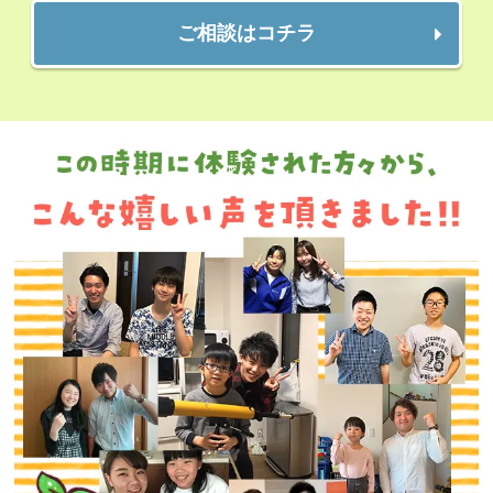
ご相談はコチラ