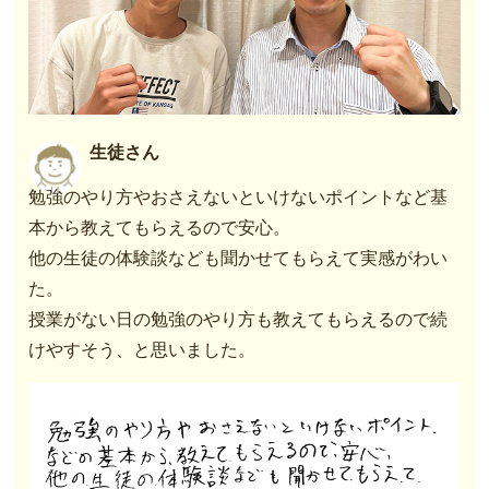
生徒さん
勉強のやり方やおさえないといけないポイントなど基
本から教えてもらえるので安心。
他の生徒の体験談なども聞かせてもらえて実感がわい
た。
授業がない日の勉強のやり方も教えてもらえるので続
けやすそう、と思いました。