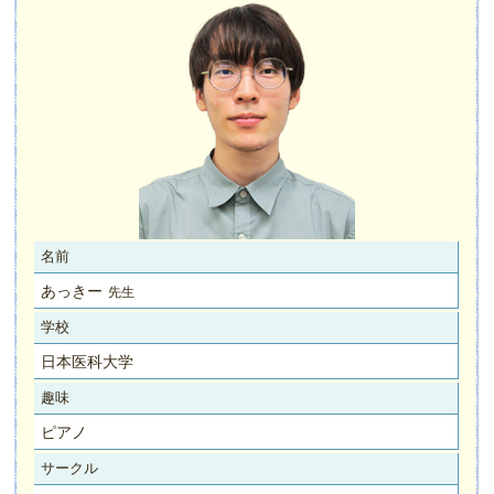
名前
あっきー
先生
学校
日本医科大学
趣味
ピアノ
サークル