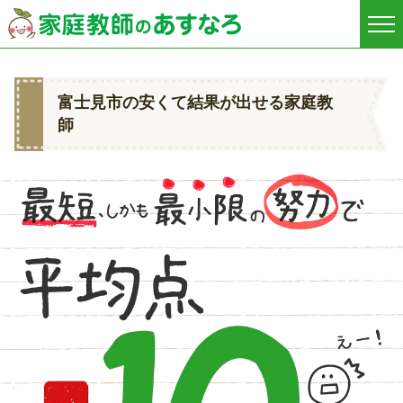
富士見市の安くて結果が出せる家庭教
師