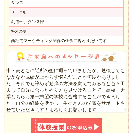
ダンス
サークル
剣道部、ダンス部
将来の夢
商社でマーケティング関係の仕事に携わりたいです
中・高ともに近所の塾に通っていましたが、勉強しても
なかなか成績が上がらず悩んだことが何度かありまし
た。それでも諦めず勉強の方法を変えてみるなど色々工
夫して自分に合ったやり方を見つけることで、高校・大
学どちらも第一志望の学校に合格することができまし
た。自分の経験を活かし、生徒さんの学習をサポートさ
せていただきます！よろしくお願いします！