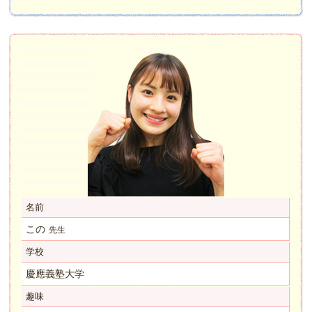
名前
この
先生
学校
慶應義塾大学
趣味