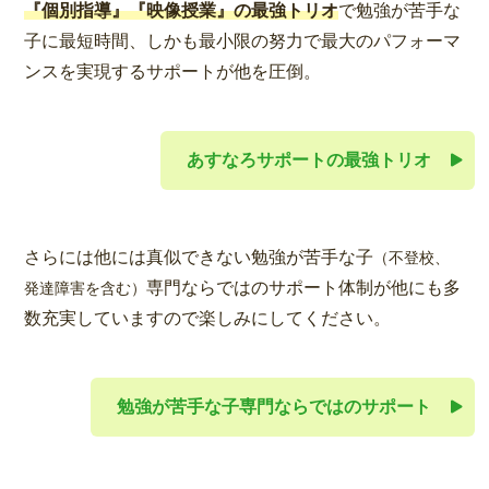
『個別指導』『映像授業』の最強トリオ
で勉強が苦手な
子に最短時間、しかも最小限の努力で最大のパフォーマ
ンスを実現するサポートが他を圧倒。
あすなろサポートの最強トリオ
さらには他には真似できない勉強が苦手な子
（不登校、
専門ならではのサポート体制が他にも多
発達障害を含む）
数充実していますので楽しみにしてください。
勉強が苦手な子専門ならではのサポート