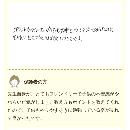
保護者の方
先生自身が、とてもフレンドリーで子供の不安感がや
わらいだ気がします。教え方もポイントを教えてくれ
たので、子供もやりやすそうに勉強している姿が見れ
て良かったです。