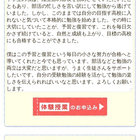
ともあり、部活の忙しさを言い訳にして勉強から逃げて
いました。しかし、このままでは自分の目指す高校に入
れないと気づいて本格的に勉強を始めました。その時に
大切にしていたことが、予習と復習です。これを毎日欠
かさず続けていると、自然と成績も上がり、目標の高校
にも合格することができました。
僕はこの予習と復習という毎日の小さな努力が合格へと
導いてくれたと今でも思っています。部活などと勉強の
両立は大変だと思いますが、うまく生徒さんをサポート
したいです。自分の受験勉強の経験を活かして勉強の楽
しさを伝えられればいいなと思います。よろしくお願い
します。