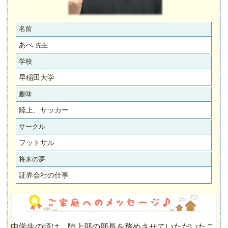
名前
あべ
先生
学校
早稲田大学
趣味
陸上、サッカー
サークル
フットサル
将来の夢
証券会社の仕事
中学生の頃は、陸上部の部長を務めさせていただいたこ