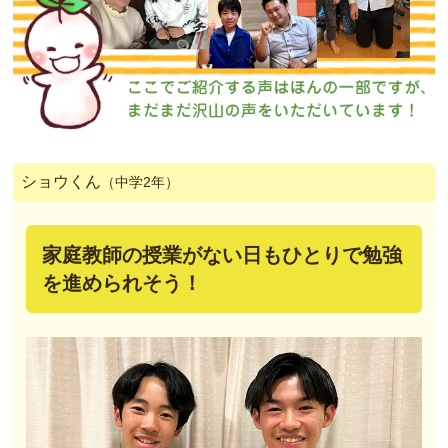
ショウくん
（中学2年）
家庭教師の授業がない日もひとりで勉強
を進められそう！