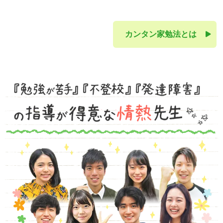
カンタン家勉法とは