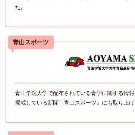
た。
青山学院大学で配布されている青学に関する情報
掲載している新聞『青山スポーツ』にも取り上げ