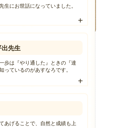
先生にお世話になっていました。
平出先生
一歩は『やり通した』ときの『達
知っているのがあすなろです。
てあげることで、自然と成績も上