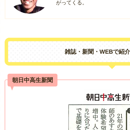
がってくる。
雑誌・新聞・WEBで紹