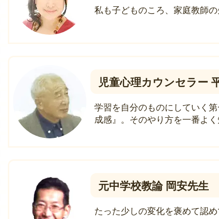
私も子どものころ、家庭教師の
児童心理カウンセラー 
学習を自分のものにしていく第
成感』。そのやり方を一番よく
元中学校教論 岡安先生
たった少しの変化を褒めて認め