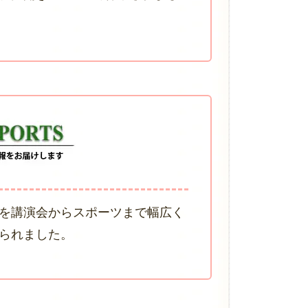
を講演会からスポーツまで幅広く
られました。