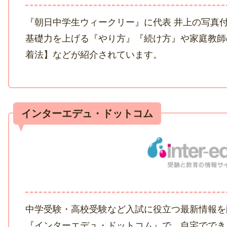
『朝日中学生ウィークリー』に代表 井上の写真
基礎力を上げる『やり方』『続け方』や家庭教師
着法】などが紹介されています。
中学受験・高校受験など入試に役立つ最新情報を
『インターエデュ・ドットコム』で、自宅ででき