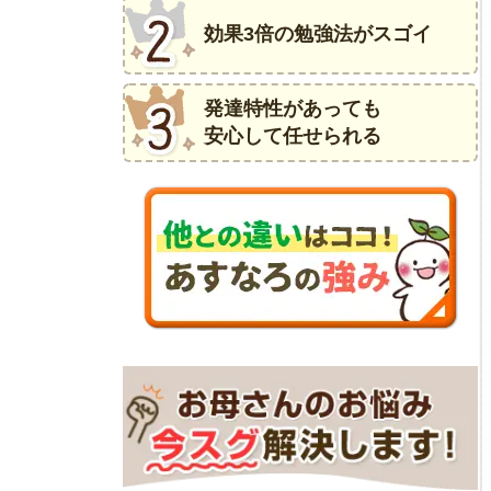
効果3倍の勉強法がスゴイ
発達特性があっても
安心して任せられる