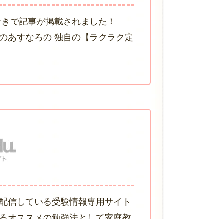
付きで記事が掲載されました！
のあすなろの 独自の【ラクラク定
配信している受験情報専用サイト
るオススメの勉強法として家庭教