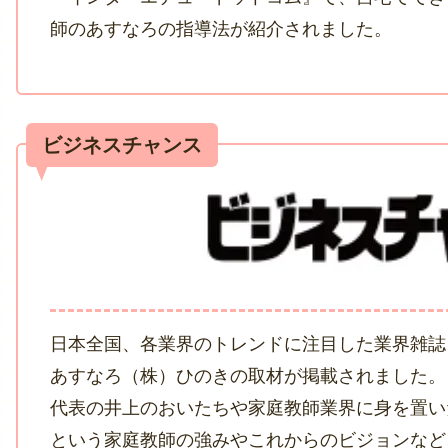
師のあすなろの指導法が紹介されました。
日本全国、各業界のトレンドに注目した業界雑誌
あすなろ（株）ひのきの取材が掲載されました。
代表の井上のおいたちや家庭教師業界に身を置い
という家庭教師の強みやこれからのビジョンなど