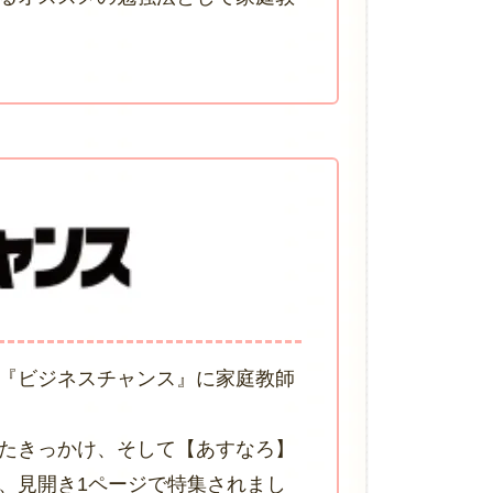
『ビジネスチャンス』に家庭教師
たきっかけ、そして【あすなろ】
、見開き1ページで特集されまし