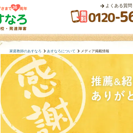
よくある質問
36
家庭教師のあすなろ
あすなろについて
メディア掲載情報