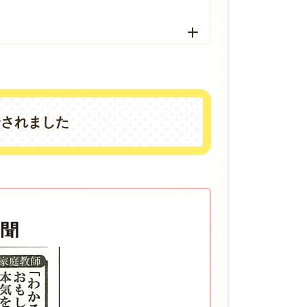
介されました