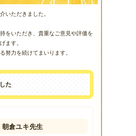
介いただきました。
持をいただき、貴重なご意見や評価を
げます。
る努力を続けてまいります。
した
 朝倉ユキ先生