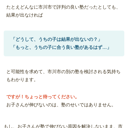
たとえどんなに市川市で評判の良い塾だったとしても、
結果が出なければ
「どうして、うちの子は結果が出ないの？」
「もっと、うちの子に合う良い塾があるはず…」
と可能性を求めて、市川市の別の塾を検討される気持ち
もわかります。
ですが！ちょっと待ってください。
お子さんが伸びないのは、塾のせいではありません。
もし、お子さんが塾で伸びない原因を解決しないまま、市