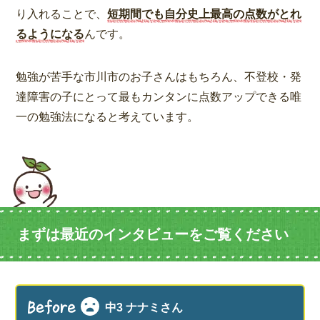
り入れることで、
短期間でも自分史上最高の点数がとれ
るようになる
んです。
勉強が苦手な市川市のお子さんはもちろん、不登校・発
達障害の子にとって最もカンタンに点数アップできる唯
一の勉強法になると考えています。
まずは最近のインタビューをご覧ください
中3 ナナミさん