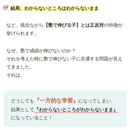
結局、わからないところはわからないまま
など、残念ながら
【塾で伸びる子】とは正反対
の特徴が
挙げられます。
なぜ、塾で成績が伸びないのか？
それを考えた時に塾で伸びない子に共通する問題が見え
てきました。
それは、
『一方的な学習』
どうしても
になってしまい、
結果として
『わからないところがわからないまま』
になっていること！