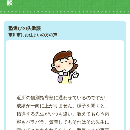
談
塾選びの失敗談
市川市にお住まいの方の声
近所の個別指導塾に通わせているのですが、
成績が一向に上がりません。様子を聞くと、
指導する先生がいつも違い、教えてもらう内
容もバラバラ、質問してもそれはその先生に