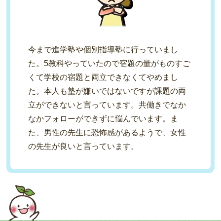
今まで進学塾や個別指導塾に行っていまし
た。5教科やっていたので宿題の量がものすご
くて学校の宿題と両立できなくてやめまし
た。本人も塾が嫌いではないですが課題の両
立ができないと言っています。共働きでなか
なかフォローができずに悩んでいます。ま
た、男性の先生に恐怖感があるようで、女性
の先生が良いと言っています。