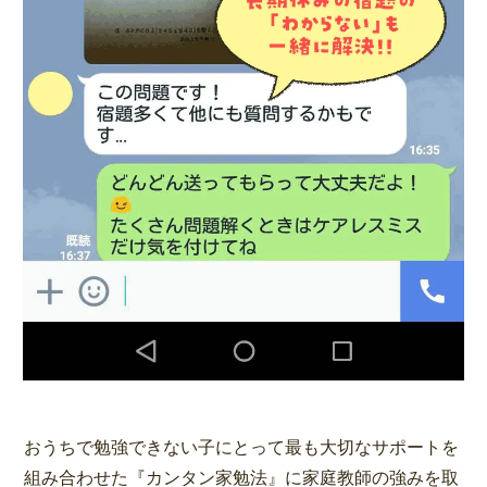
おうちで勉強できない子にとって最も大切なサポートを
組み合わせた『カンタン家勉法』に家庭教師の強みを取