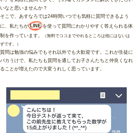
いなと思いませんか？
そこで、あすなろでは24時間いつでも気軽に質問できるよう
に、私たちが
LINE
を使って質問にわかりやすく答えられる体
制を作っています。
（無料でココまでやれるところは他にはないは
ずです。）
質問は勉強の悩みでもそれ以外でも大歓迎です。これが生徒に
バカうけで、私たちも質問を通してお子さんたちと仲良くなれ
ることが増えたので大変うれしく思っています。