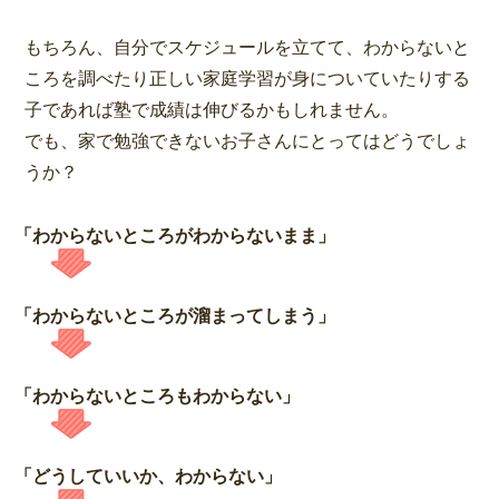
もちろん、自分でスケジュールを立てて、わからないと
ころを調べたり正しい家庭学習が身についていたりする
子であれば塾で成績は伸びるかもしれません。
でも、家で勉強できないお子さんにとってはどうでしょ
うか？
「わからないところがわからないまま」
「わからないところが溜まってしまう」
「わからないところもわからない」
「どうしていいか、わからない」