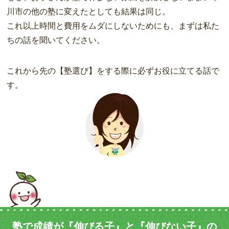
川市の他の塾に変えたとしても結果は同じ。
これ以上時間と費用をムダにしないためにも、まずは私た
ちの話を聞いてください。
これから先の【塾選び】をする際に必ずお役に立てる話で
す。
塾で成績が『伸びる子』と『伸びない子』の