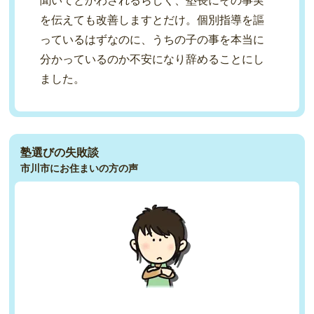
聞いてとかわされるらしく、塾長にその事実
を伝えても改善しますとだけ。個別指導を謳
っているはずなのに、うちの子の事を本当に
分かっているのか不安になり辞めることにし
ました。
塾選びの失敗談
市川市にお住まいの方の声