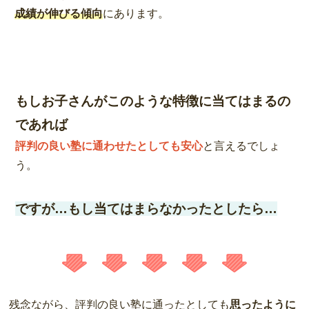
成績が伸びる傾向
にあります。
もしお子さんがこのような特徴に当てはまるの
であれば
評判の良い塾に通わせたとしても安心
と言えるでしょ
う。
ですが…もし当てはまらなかったとしたら…
残念ながら、評判の良い塾に通ったとしても
思ったように