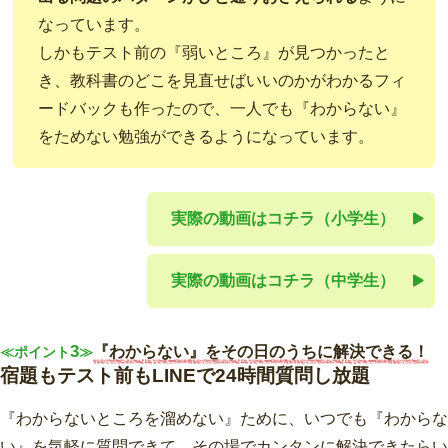
なっています。
しかもテスト前の『弱いところ』が見つかったと
き、教科書のどこを見直せばいいのかがわかるフィ
ードバックも作ったので、一人でも『わからない』
をためない勉強ができるようになっています。
実際の動画はコチラ（小学生）
実際の動画はコチラ（中学生）
3
『わからない』をその日のうちに解決できる！
≪ポイント
≫
宿題もテスト前もLINEで24時間質問し放題
『わからないところを溜めない』ために、いつでも『わからな
い』を気軽に質問できて、その場でカンタンに解決できたらい