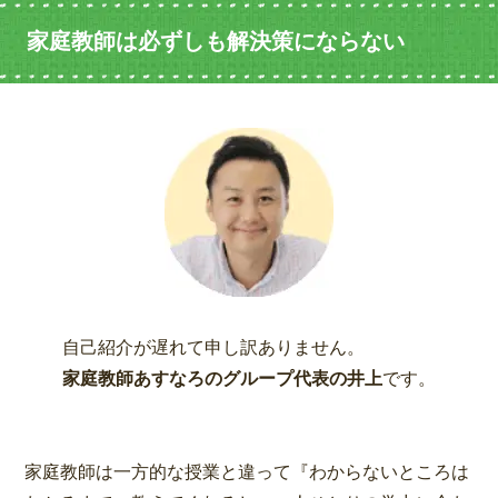
家庭教師は必ずしも解決策にならない
自己紹介が遅れて申し訳ありません。
家庭教師あすなろのグループ代表の井上
です。
家庭教師は一方的な授業と違って『わからないところは