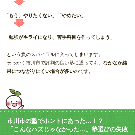
「もう、やりたくない」「やめたい」
「勉強がキライになり、苦手科目を作ってしまう」
という負のスパイラルに入ってしまいます。
せっかく市川市で評判の良い塾に通っても、
なかなか結
果につながりにくい場合が多い
のです。
市川市の塾でホントにあった…！？
「こんなハズじゃなかった…」塾選びの失敗