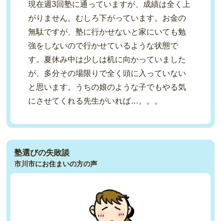
現在週3回塾に通っていますが、成績は全く上
がりません。むしろ下がっています。お金の
無駄ですが、塾に行かせないと家にいても勉
強をしないので行かせているような状態で
す。夏休み中は少しは机に向かっていました
が、多分その場限りで全く頭に入っていない
と思います。うちの娘のような子でもやる気
にさせてくれる先生がいれば…。。。
塾選びの失敗談
市川市にお住まいの方の声