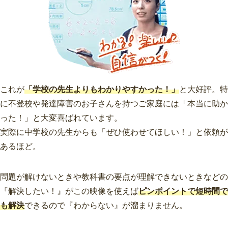
これが
「学校の先生よりもわかりやすかった！」
と大好評。特
に不登校や発達障害のお子さんを持つご家庭には「本当に助か
った！」と大変喜ばれています。
実際に中学校の先生からも「ぜひ使わせてほしい！」と依頼が
あるほど。
問題が解けないときや教科書の要点が理解できないときなどの
『解決したい！』がこの映像を使えば
ピンポイントで短時間で
も解決
できるので『わからない』が溜まりません。