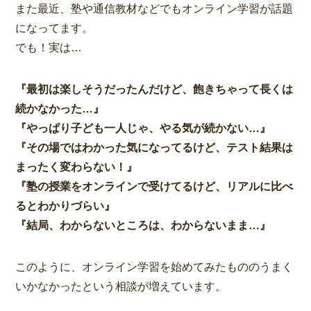
また最近、塾や通信教材などでもオンライン学習が話題
になってます。
でも！実は…
『最初は楽しそうだったんだけど、飽きちゃって長くは
続かなかった…』
『やっぱり子ども一人じゃ、やる気が続かない…』
『その場ではわかった気になってるけど、テスト結果は
まったく変わらない！』
『塾の授業をオンラインで受けてるけど、リアルに比べ
るとわかりづらい』
『結局、わからないところは、わからないまま…』
このように、オンライン学習を始めてみたもののうまく
いかなかったという相談が増えています。