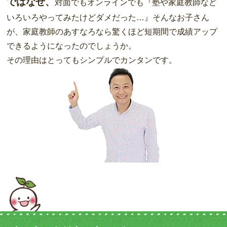
ではなぜ、
対面でもオンラインでも『塾や家庭教師など
いろいろやってみたけどダメだった…』そんなお子さん
が、家庭教師のあすなろなら驚くほど短期間で成績アップ
できるようになったのでしょうか。
その理由はとってもシンプルでカンタンです。