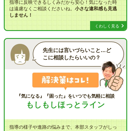
指導に反映できるしくみだから安心！気になった時
は遠慮なくご相談くださいね。
小さな違和感も見逃
しません！
くわしく見る
先生には言いづらいこと…ど
こに相談したらいいの？
『気になる』『困った』をいつでも気軽に相談
もしもしほっとライン
指導の様子や進路の悩みまで、本部スタッフがしっ