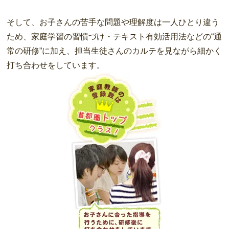
そして、お子さんの苦手な問題や理解度は一人ひとり違う
ため、家庭学習の習慣づけ・テキスト有効活用法などの“通
常の研修”に加え、担当生徒さんのカルテを見ながら細かく
打ち合わせをしています。