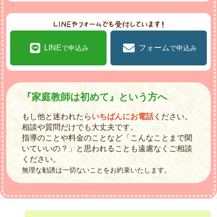
LINE
フォーム
で申込み
で申込み
『家庭教師は初めて』という方へ
もし他と迷われたら
いちばんにお電話
ください。
相談や質問だけでも大丈夫です。
指導のことや料金のことなど「こんなことまで聞
いていいの？」と思われることも遠慮なくご相談
ください。
無理な勧誘は一切ないことをお約束いたします。