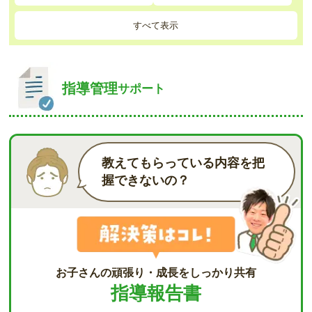
すべて表示
指導管理
サポート
教えてもらっている内容を把
握できないの？
お子さんの頑張り・成長をしっかり共有
指導報告書