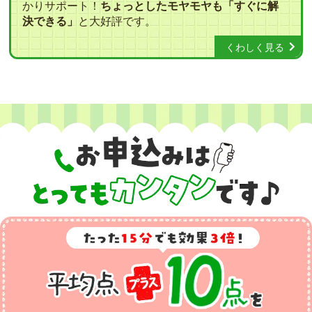
かりサポート！
ちょっとしたモヤモヤも「すぐに解
決できる」
と大好評です。
くわしく見る