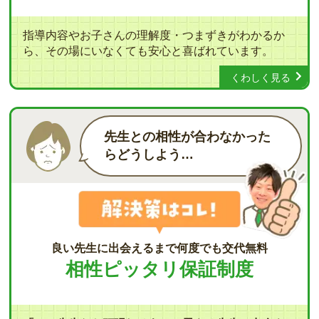
指導内容やお子さんの理解度・つまずきがわかるか
ら、その場にいなくても安心と喜ばれています。
くわしく見る
先生との相性が合わなかった
らどうしよう…
良い先生に出会えるまで何度でも交代無料
相性ピッタリ保証制度