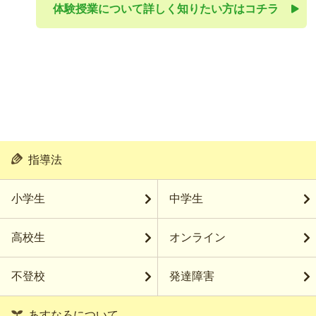
体験授業について詳しく知りたい方はコチラ
指導法
小学生
中学生
高校生
オンライン
不登校
発達障害
あすなろについて