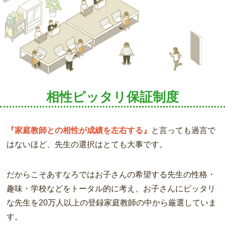
相性ピッタリ保証制度
『家庭教師との相性が成績を左右する』
と言っても過言で
はないほど、先生の選択はとても大事です。
だからこそあすなろではお子さんの希望する先生の性格・
趣味・学校などをトータル的に考え、お子さんにピッタリ
な先生を20万人以上の登録家庭教師の中から厳選していま
す。