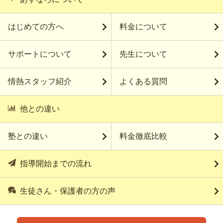
はじめての方へ
料金について
サポートについて
先生について
情熱スタッフ紹介
よくある質問
他との違い
塾との違い
料金徹底比較
指導開始までの流れ
生徒さん・保護者の方の声