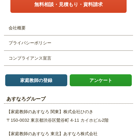
無料相談・見積もり・資料請求
会社概要
プライバシーポリシー
コンプライアンス宣言
家庭教師の登録
アンケート
あすなろグループ
【家庭教師のあすなろ 関東】
株式会社ひのき
〒150-0032 東京都渋谷区鶯谷町 4-11
カイホビル2階
【家庭教師のあすなろ 東北】
あすなろ株式会社