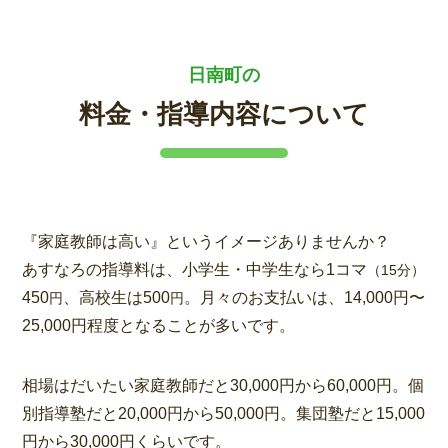
日南町の
料金・指導内容について
『家庭教師は高い』というイメージありませんか？
あすなろの指導料は、小学生・中学生なら1コマ
（15分）
450
、高校生は500
。月々のお支払いは、14,000円〜
円
円
25,000円程度となることが多いです。
相場はだいたい家庭教師だと30,000円から60,000円。個
別指導塾だと20,000円から50,000円。集団塾だと15,000
円から30,000円くらいです。