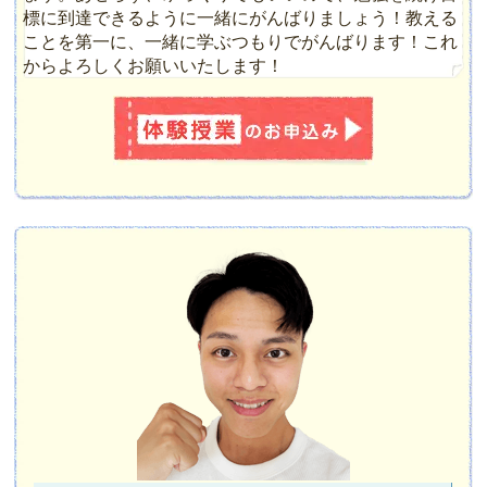
標に到達できるように一緒にがんばりましょう！教える
ことを第一に、一緒に学ぶつもりでがんばります！これ
からよろしくお願いいたします！