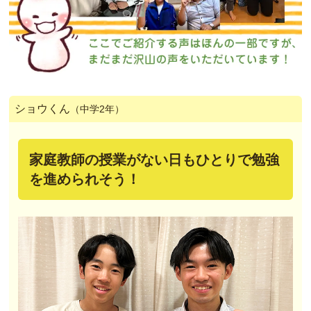
ショウくん
（中学2年）
家庭教師の授業がない日もひとりで勉強
を進められそう！