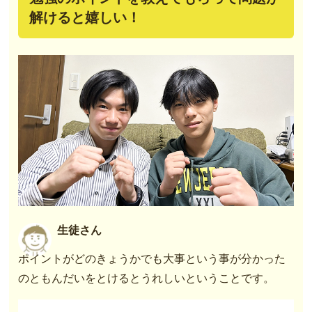
解けると嬉しい！
生徒さん
ポイントがどのきょうかでも大事という事が分かった
のともんだいをとけるとうれしいということです。