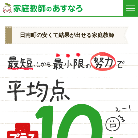
日南町の安くて結果が出せる家庭教師