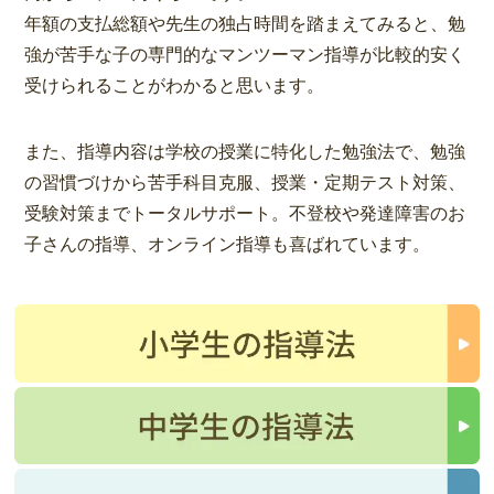
年額の支払総額や先生の独占時間を踏まえてみると、勉
強が苦手な子の専門的なマンツーマン指導が比較的安く
受けられることがわかると思います。
また、指導内容は学校の授業に特化した勉強法で、勉強
の習慣づけから苦手科目克服、授業・定期テスト対策、
受験対策までトータルサポート。不登校や発達障害のお
子さんの指導、オンライン指導も喜ばれています。