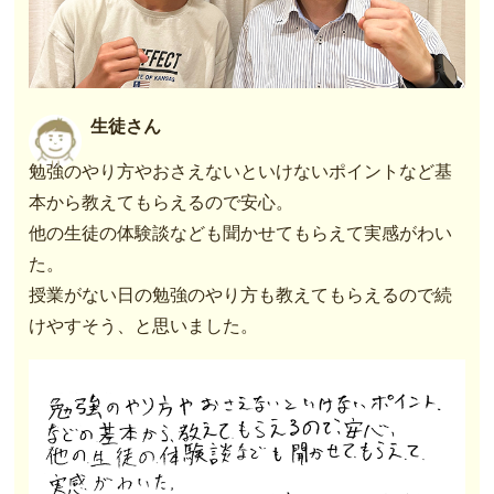
生徒さん
勉強のやり方やおさえないといけないポイントなど基
本から教えてもらえるので安心。
他の生徒の体験談なども聞かせてもらえて実感がわい
た。
授業がない日の勉強のやり方も教えてもらえるので続
けやすそう、と思いました。