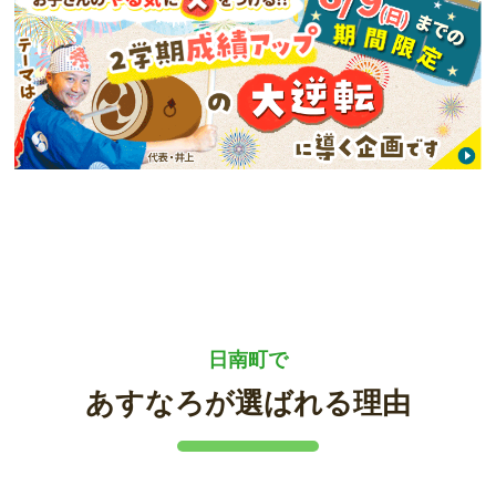
日南町で
あすなろが選ばれる理由