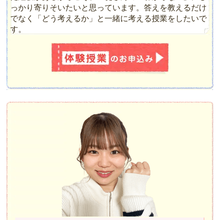
っかり寄りそいたいと思っています。答えを教えるだけ
でなく「どう考えるか」と一緒に考える授業をしたいで
す。