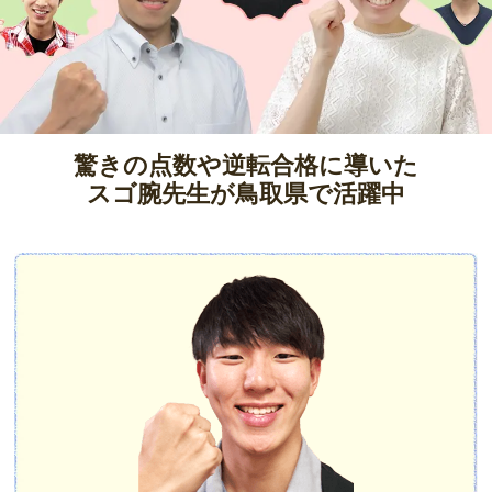
驚きの点数や逆転合格に導いた
スゴ腕先生が鳥取県で活躍中