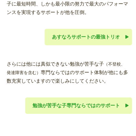
子に最短時間、しかも最小限の努力で最大のパフォーマ
ンスを実現するサポートが他を圧倒。
あすなろサポートの最強トリオ
さらには他には真似できない勉強が苦手な子
（不登校、
専門ならではのサポート体制が他にも多
発達障害を含む）
数充実していますので楽しみにしてください。
勉強が苦手な子専門ならではのサポート