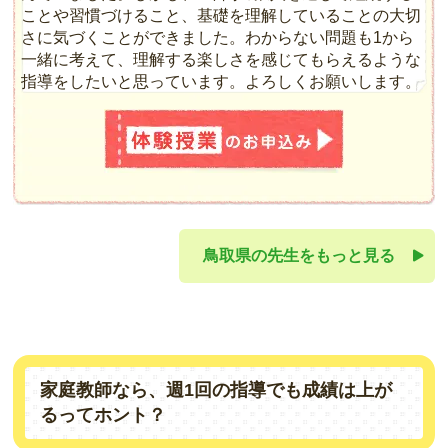
ことや習慣づけること、基礎を理解していることの大切
さに気づくことができました。わからない問題も1から
一緒に考えて、理解する楽しさを感じてもらえるような
指導をしたいと思っています。よろしくお願いします。
鳥取県の先生をもっと見る
家庭教師なら、週1回の指導でも成績は上が
るってホント？