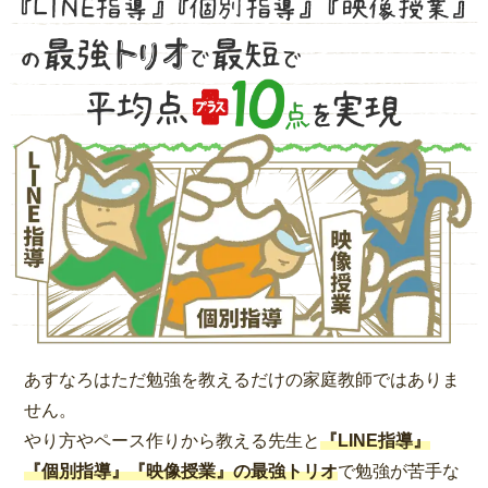
あすなろはただ勉強を教えるだけの家庭教師ではありま
せん。
やり方やペース作りから教える先生と
『LINE指導』
『個別指導』『映像授業』の最強トリオ
で勉強が苦手な