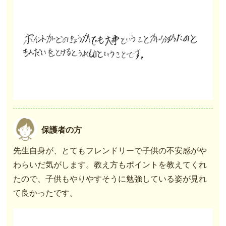
保護者の方
先生自身が、とてもフレンドリーで子供の不安感がや
わらいだ気がします。教え方もポイントを教えてくれ
たので、子供もやりやすそうに勉強している姿が見れ
て良かったです。