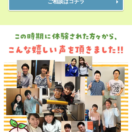
ご相談はコチラ