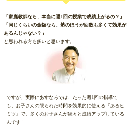
「家庭教師なら、本当に週1回の授業で成績上がるの？」
「同じくらいの金額なら、塾のほうが回数も多くて効果が
あるんじゃない？」
と思われる方も多いと思います。
ですが、実際にあすなろでは、たった週1回の指導で
も、お子さんの限られた時間を効果的に使える『あるヒ
ミツ』で、多くのお子さんが続々と成績アップしている
んです！