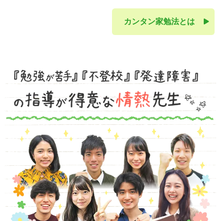
カンタン家勉法とは