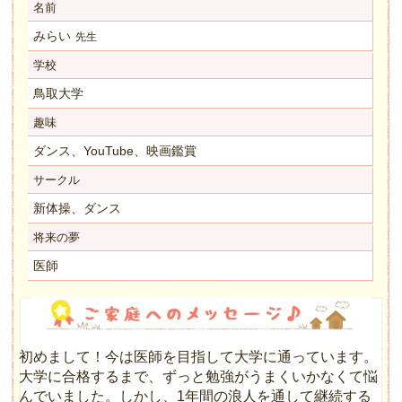
名前
みらい
先生
学校
鳥取大学
趣味
ダンス、YouTube、映画鑑賞
サークル
新体操、ダンス
将来の夢
医師
初めまして！今は医師を目指して大学に通っています。
大学に合格するまで、ずっと勉強がうまくいかなくて悩
んでいました。しかし、1年間の浪人を通して継続する