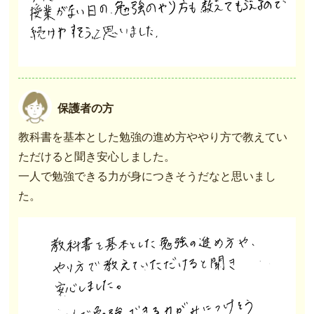
保護者の方
教科書を基本とした勉強の進め方ややり方で教えてい
ただけると聞き安心しました。
一人で勉強できる力が身につきそうだなと思いまし
た。