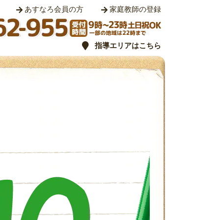
あすなろ会員の方
家庭教師の登録
指導エリアはこちら