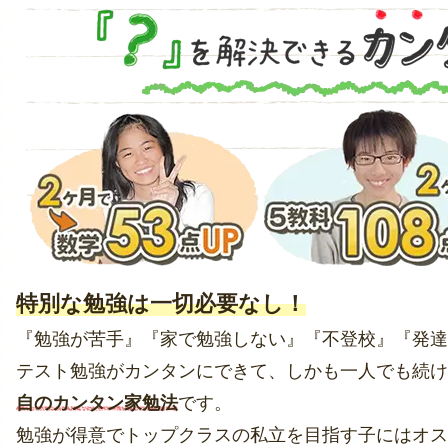
特別な勉強は一切必要なし！
『勉強が苦手』『家で勉強しない』『不登校』『発達
テスト勉強がカンタンにできて、しかも一人でも続け
自のカンタン家勉法
です。
勉強が得意でトップクラスの私立を目指す子にはオス