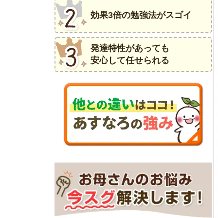
効果3倍の勉強法がスゴイ
発達特性があっても
安心して任せられる