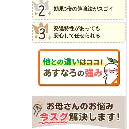
効果3倍の勉強法がスゴイ
発達特性があっても
安心して任せられる