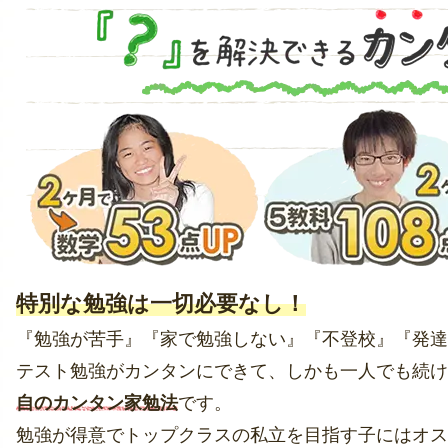
特別な勉強は一切必要なし！
『勉強が苦手』『家で勉強しない』『不登校』『発達
テスト勉強がカンタンにできて、しかも一人でも続け
自のカンタン家勉法
です。
勉強が得意でトップクラスの私立を目指す子にはオス