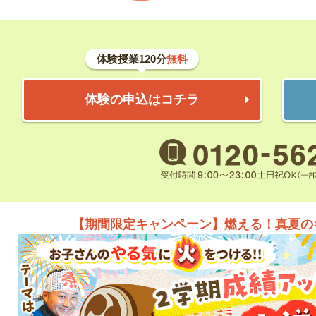
体験授業120分
無料
体験の申込はコチラ
【期間限定キャンペーン】燃える！真夏の