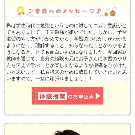
私は学生時代に勉強というものに対してニガテ意識がと
てもありまして、正直勉強が嫌いでした。しかし、予習
復習のやり方がつかめてから、学習のつながりがわかる
ようになり、理解すること、知らなったことがわかるよ
うになると、とても面白いものになりました。今回家庭
教師を通じて、自分の経験を元にお子さんに学習のやり
方を伝えて学ぶことが楽しくなるような指導を心がけた
いと思います。私も将来のために成長していきたいと思
いますので、一緒に頑張りましょう！！