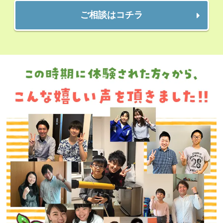
ご相談はコチラ