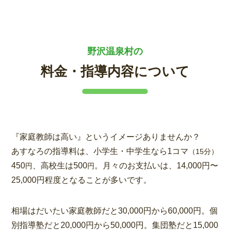
野沢温泉村の
料金・指導内容について
『家庭教師は高い』というイメージありませんか？
あすなろの指導料は、小学生・中学生なら1コマ
（15分）
450
、高校生は500
。月々のお支払いは、14,000円〜
円
円
25,000円程度となることが多いです。
相場はだいたい家庭教師だと30,000円から60,000円。個
別指導塾だと20,000円から50,000円。集団塾だと15,000