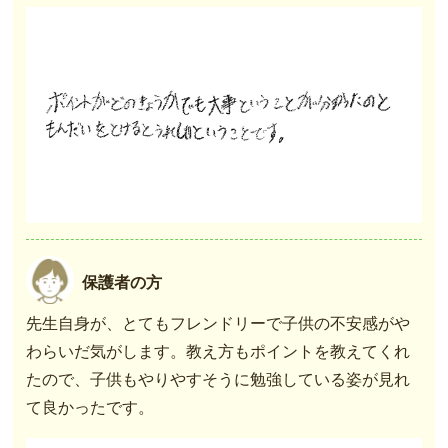
保護者の方
先生自身が、とてもフレンドリーで子供の不安感がや
わらいだ気がします。教え方もポイントを教えてくれ
たので、子供もやりやすそうに勉強している姿が見れ
て良かったです。