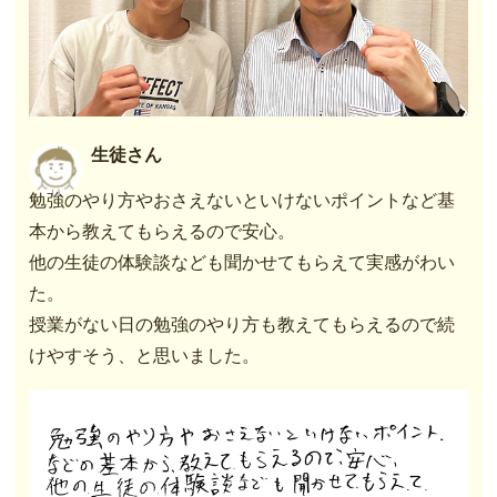
生徒さん
勉強のやり方やおさえないといけないポイントなど基
本から教えてもらえるので安心。
他の生徒の体験談なども聞かせてもらえて実感がわい
た。
授業がない日の勉強のやり方も教えてもらえるので続
けやすそう、と思いました。