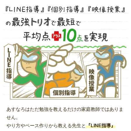
あすなろはただ勉強を教えるだけの家庭教師ではありま
せん。
やり方やペース作りから教える先生と
『LINE指導』