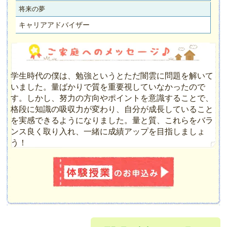
将来の夢
キャリアアドバイザー
学生時代の僕は、勉強というとただ闇雲に問題を解いて
いました。量ばかりで質を重要視していなかったので
す。しかし、努力の方向やポイントを意識することで、
格段に知識の吸収力が変わり、自分が成長していること
を実感できるようになりました。量と質、これらをバラ
ンス良く取り入れ、一緒に成績アップを目指しましょ
う！