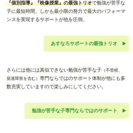
『個別指導』『映像授業』の最強トリオ
で勉強が苦手な
子に最短時間、しかも最小限の努力で最大のパフォーマ
ンスを実現するサポートが他を圧倒。
あすなろサポートの最強トリオ
さらには他には真似できない勉強が苦手な子
（不登校、
専門ならではのサポート体制が他にも多
発達障害を含む）
数充実していますので楽しみにしてください。
勉強が苦手な子専門ならではのサポート