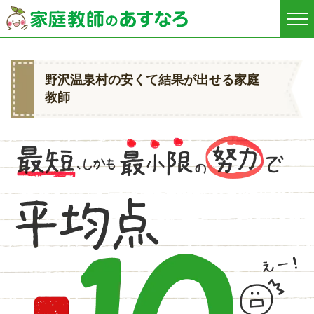
野沢温泉村の安くて結果が出せる家庭
教師