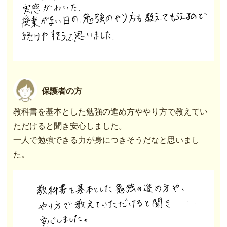
保護者の方
教科書を基本とした勉強の進め方ややり方で教えてい
ただけると聞き安心しました。
一人で勉強できる力が身につきそうだなと思いまし
た。