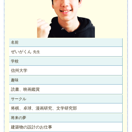
名前
ぜいがくん
先生
学校
信州大学
趣味
読書、映画鑑賞
サークル
将棋、卓球、漫画研究、文学研究部
将来の夢
建築物の設計のお仕事