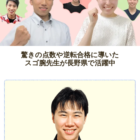
驚きの点数や逆転合格に導いた
スゴ腕先生が長野県で活躍中