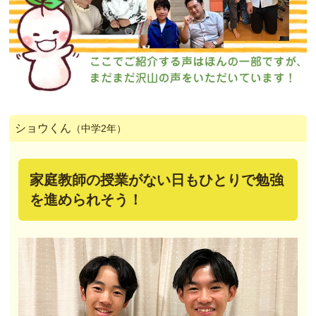
ショウくん
（中学2年）
家庭教師の授業がない日もひとりで勉強
を進められそう！