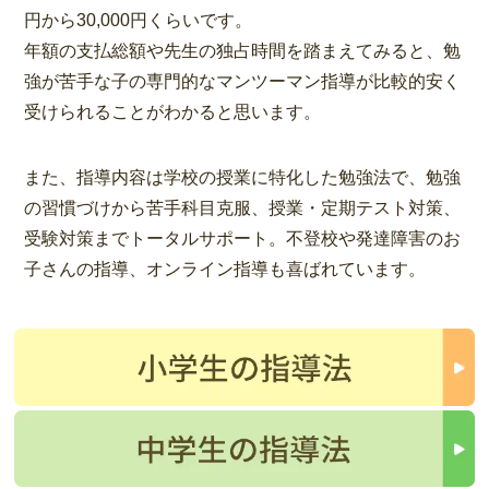
円から30,000円くらいです。
年額の支払総額や先生の独占時間を踏まえてみると、勉
強が苦手な子の専門的なマンツーマン指導が比較的安く
受けられることがわかると思います。
また、指導内容は学校の授業に特化した勉強法で、勉強
の習慣づけから苦手科目克服、授業・定期テスト対策、
受験対策までトータルサポート。不登校や発達障害のお
子さんの指導、オンライン指導も喜ばれています。