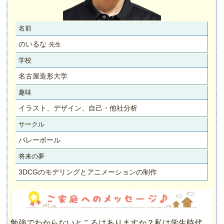
名前
のいるな
先生
学校
名古屋造形大学
趣味
イラスト、デザイン、自己・他社分析
サークル
バレーボール
将来の夢
3DCGのモデリングとアニメーションの制作
勉強でわからないところはありますか？私は学生時代、