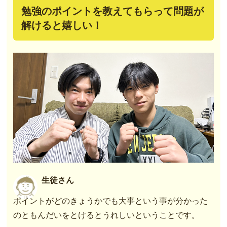
勉強のポイントを教えてもらって問題が
解けると嬉しい！
生徒さん
ポイントがどのきょうかでも大事という事が分かった
のともんだいをとけるとうれしいということです。