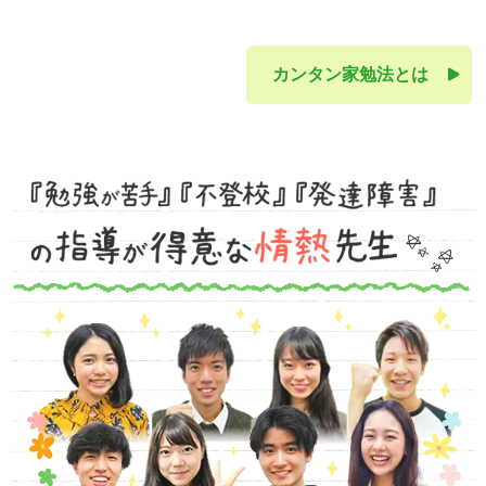
カンタン家勉法とは