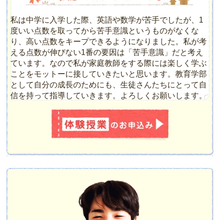
私は中学に入学した際、英語や数学が苦手でしたが、1
度いい点数を取ってから苦手意識というものがなくな
り、高い点数をキープできるようになりました。私が考
える点数が伸びない1番の要因は「苦手意識」だと考え
ています。なので私が家庭教師をする際には楽しく学ぶ
ことをモットーに接していきたいと思います。教育学部
として自分の成長のためにも、生徒さんたちにとって自
信を持って指導していきます。よろしくお願いします。