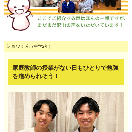
ショウくん
（中学2年）
家庭教師の授業がない日もひとりで勉強
を進められそう！