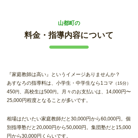
山都町の
料金・指導内容について
『家庭教師は高い』というイメージありませんか？
あすなろの指導料は、小学生・中学生なら1コマ
（15分）
450
、高校生は500
。月々のお支払いは、14,000円〜
円
円
25,000円程度となることが多いです。
相場はだいたい家庭教師だと30,000円から60,000円。個
別指導塾だと20,000円から50,000円。集団塾だと15,000
円から30,000円くらいです。