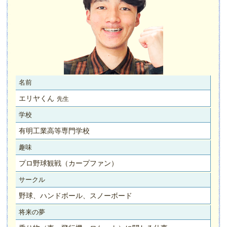
名前
エリヤくん
先生
学校
有明工業高等専門学校
趣味
プロ野球観戦（カープファン）
サークル
野球、ハンドボール、スノーボード
将来の夢