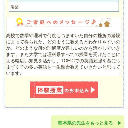
製薬
高校で数学や理科で何度もつまずいた自分の挫折の経験
によって得られた、どのように教えるとわかりやすいの
か、どのような所の理解度が難しいのかを活かしていき
ます。また大学では理科系すべての授業を受けたことに
よる幅広い知見を活かし、TOEICでの英語勉強を基につ
まずく子の多い英語を一生懸命教えていきたいと思って
います。
熊本県の先生をもっと見る