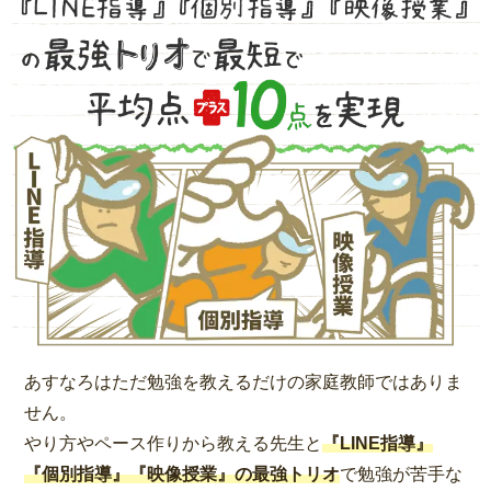
あすなろはただ勉強を教えるだけの家庭教師ではありま
せん。
やり方やペース作りから教える先生と
『LINE指導』
『個別指導』『映像授業』の最強トリオ
で勉強が苦手な