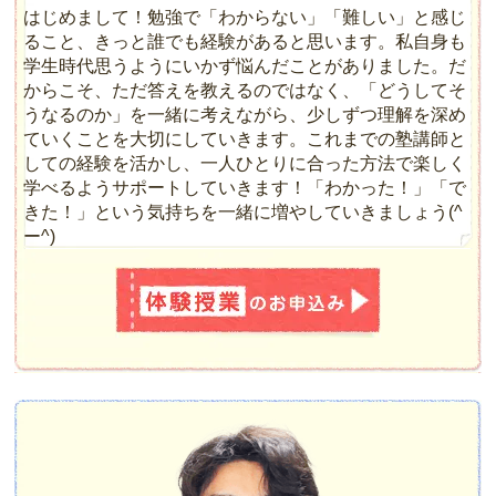
はじめまして！勉強で「わからない」「難しい」と感じ
ること、きっと誰でも経験があると思います。私自身も
学生時代思うようにいかず悩んだことがありました。だ
からこそ、ただ答えを教えるのではなく、「どうしてそ
うなるのか」を一緒に考えながら、少しずつ理解を深め
ていくことを大切にしていきます。これまでの塾講師と
しての経験を活かし、一人ひとりに合った方法で楽しく
学べるようサポートしていきます！「わかった！」「で
きた！」という気持ちを一緒に増やしていきましょう(^
ー^)