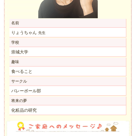
名前
りょうちゃん
先生
学校
崇城大学
趣味
食べること
サークル
バレーボール部
将来の夢
化粧品の研究