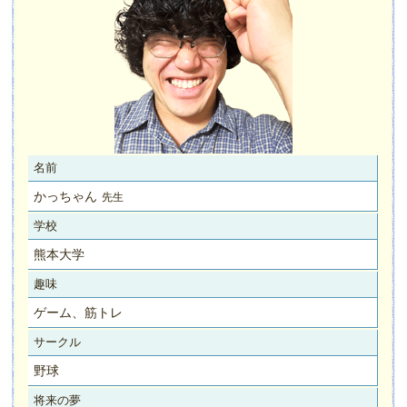
名前
かっちゃん
先生
学校
熊本大学
趣味
ゲーム、筋トレ
サークル
野球
将来の夢