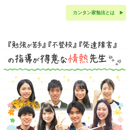
カンタン家勉法とは