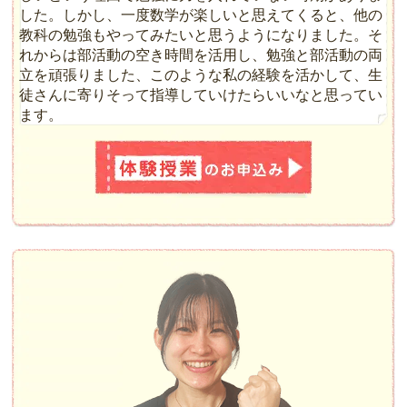
した。しかし、一度数学が楽しいと思えてくると、他の
教科の勉強もやってみたいと思うようになりました。そ
れからは部活動の空き時間を活用し、勉強と部活動の両
立を頑張りました、このような私の経験を活かして、生
徒さんに寄りそって指導していけたらいいなと思ってい
ます。