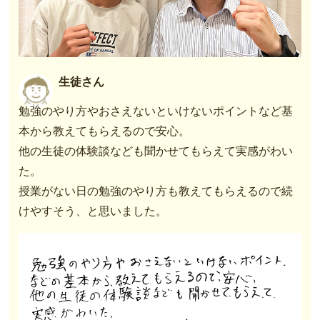
生徒さん
勉強のやり方やおさえないといけないポイントなど基
本から教えてもらえるので安心。
他の生徒の体験談なども聞かせてもらえて実感がわい
た。
授業がない日の勉強のやり方も教えてもらえるので続
けやすそう、と思いました。