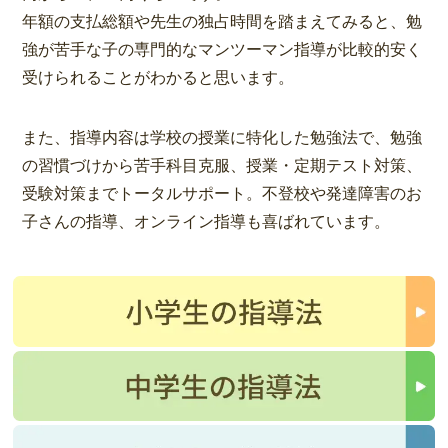
年額の支払総額や先生の独占時間を踏まえてみると、勉
強が苦手な子の専門的なマンツーマン指導が比較的安く
受けられることがわかると思います。
また、指導内容は学校の授業に特化した勉強法で、勉強
の習慣づけから苦手科目克服、授業・定期テスト対策、
受験対策までトータルサポート。不登校や発達障害のお
子さんの指導、オンライン指導も喜ばれています。