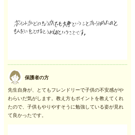
保護者の方
先生自身が、とてもフレンドリーで子供の不安感がや
わらいだ気がします。教え方もポイントを教えてくれ
たので、子供もやりやすそうに勉強している姿が見れ
て良かったです。