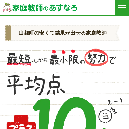
山都町の安くて結果が出せる家庭教師