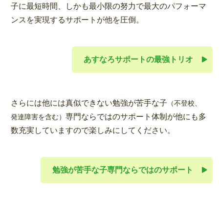
子に最短時間、しかも最小限の努力で最大のパフォーマ
ンスを実現するサポートが他を圧倒。
あすなろサポートの最強トリオ
さらには他には真似できない勉強が苦手な子
（不登校、
専門ならではのサポート体制が他にも多
発達障害を含む）
数充実していますので楽しみにしてください。
勉強が苦手な子専門ならではのサポート