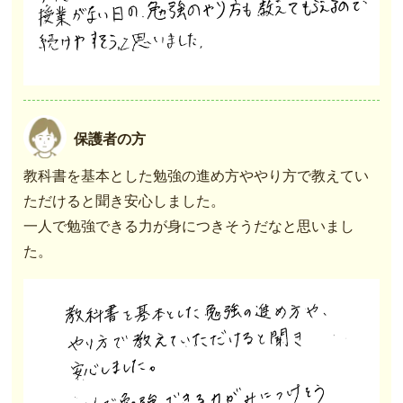
保護者の方
教科書を基本とした勉強の進め方ややり方で教えてい
ただけると聞き安心しました。
一人で勉強できる力が身につきそうだなと思いまし
た。