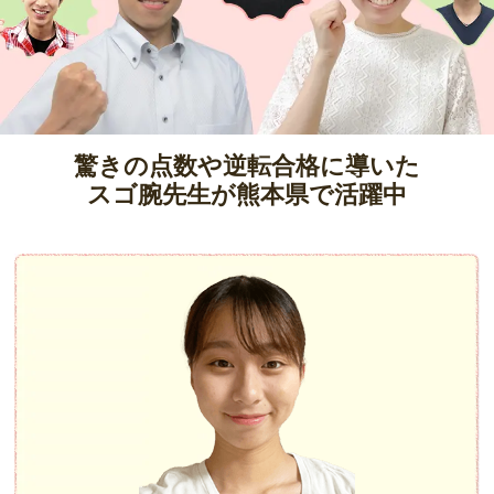
驚きの点数や逆転合格に導いた
スゴ腕先生が熊本県で活躍中