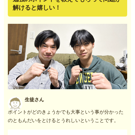
解けると嬉しい！
生徒さん
ポイントがどのきょうかでも大事という事が分かった
のともんだいをとけるとうれしいということです。