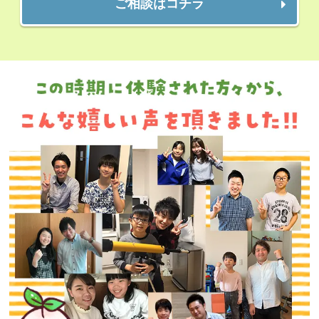
ご相談はコチラ