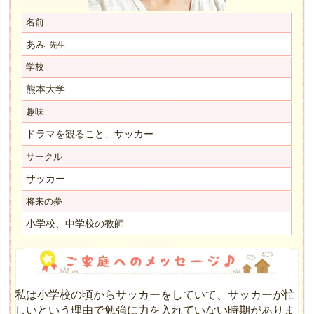
名前
あみ
先生
学校
熊本大学
趣味
ドラマを観ること、サッカー
サークル
サッカー
将来の夢
小学校、中学校の教師
私は小学校の頃からサッカーをしていて、サッカーが忙
しいという理由で勉強に力を入れていない時期がありま