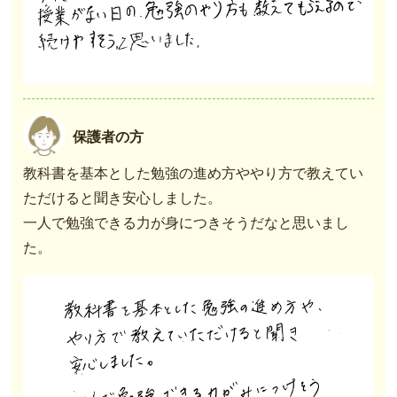
保護者の方
教科書を基本とした勉強の進め方ややり方で教えてい
ただけると聞き安心しました。
一人で勉強できる力が身につきそうだなと思いまし
た。