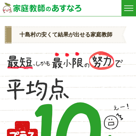
十島村の安くて結果が出せる家庭教師