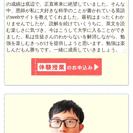
の成績は底辺で、正直将来に絶望していました。そんな
中、恩師が私に大好きな科学のことが書かれている英語
のwebサイトを教えてくれました。最初はまったくわか
りませんでしたが、読解を続けていくうちに、英文を読
む楽しさに気づき、今はこうして大学に入ることができ
ました。私は生徒さんのわからないを解消しながら、勉
強を楽しむきっかけを提供しようと思います。勉強は楽
しんだもん勝ちです。一緒に成長していきましょう。