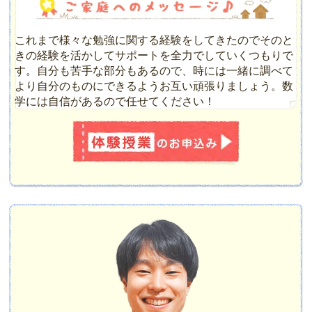
これまで様々な勉強に関する経験をしてきたのでそのと
きの経験を活かしてサポートを全力でしていくつもりで
す。自分も苦手な部分もあるので、時には一緒に調べて
より自分のものにできるようお互い頑張りましょう。数
学には自信があるので任せてください！