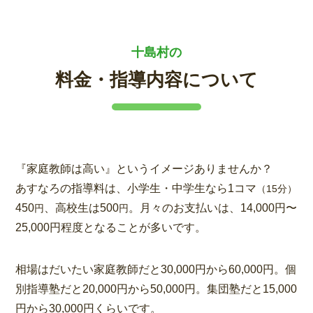
十島村の
料金・指導内容について
『家庭教師は高い』というイメージありませんか？
あすなろの指導料は、小学生・中学生なら1コマ
（15分）
450
、高校生は500
。月々のお支払いは、14,000円〜
円
円
25,000円程度となることが多いです。
相場はだいたい家庭教師だと30,000円から60,000円。個
別指導塾だと20,000円から50,000円。集団塾だと15,000
円から30,000円くらいです。