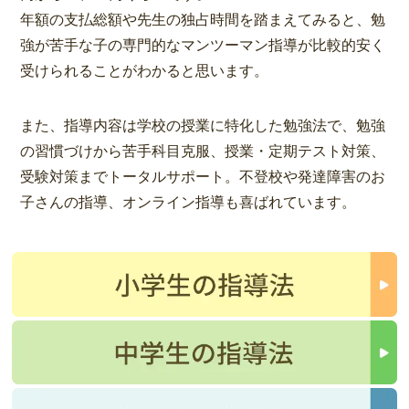
年額の支払総額や先生の独占時間を踏まえてみると、勉
強が苦手な子の専門的なマンツーマン指導が比較的安く
受けられることがわかると思います。
また、指導内容は学校の授業に特化した勉強法で、勉強
の習慣づけから苦手科目克服、授業・定期テスト対策、
受験対策までトータルサポート。不登校や発達障害のお
子さんの指導、オンライン指導も喜ばれています。