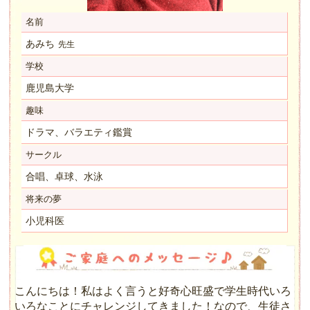
名前
あみち
先生
学校
鹿児島大学
趣味
ドラマ、バラエティ鑑賞
サークル
合唱、卓球、水泳
将来の夢
小児科医
こんにちは！私はよく言うと好奇心旺盛で学生時代いろ
いろなことにチャレンジしてきました！なので、生徒さ