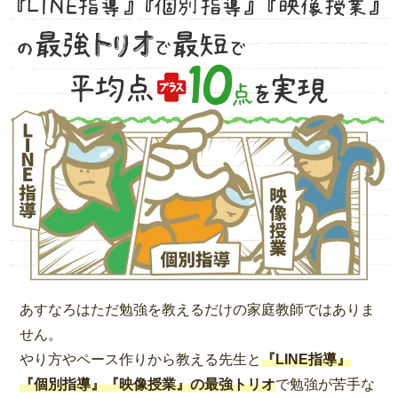
あすなろはただ勉強を教えるだけの家庭教師ではありま
せん。
やり方やペース作りから教える先生と
『LINE指導』
『個別指導』『映像授業』の最強トリオ
で勉強が苦手な