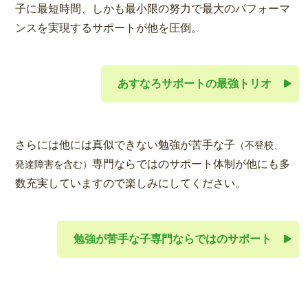
子に最短時間、しかも最小限の努力で最大のパフォーマ
ンスを実現するサポートが他を圧倒。
あすなろサポートの最強トリオ
さらには他には真似できない勉強が苦手な子
（不登校、
専門ならではのサポート体制が他にも多
発達障害を含む）
数充実していますので楽しみにしてください。
勉強が苦手な子専門ならではのサポート