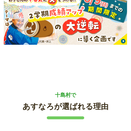
十島村で
あすなろが選ばれる理由