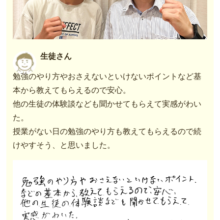
生徒さん
勉強のやり方やおさえないといけないポイントなど基
本から教えてもらえるので安心。
他の生徒の体験談なども聞かせてもらえて実感がわい
た。
授業がない日の勉強のやり方も教えてもらえるので続
けやすそう、と思いました。