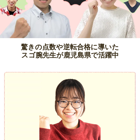
驚きの点数や逆転合格に導いた
スゴ腕先生が鹿児島県で活躍中