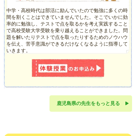
中学・高校時代は部活に励んでいたので勉強に多くの時
間を割くことはできていませんでした。そこでいかに効
率的に勉強し、テストで点を取るかを考え実践すること
で高校受験大学受験を乗り越えることができました。問
題を解いたりテストで点を取ったりするためのノウハウ
を伝え、苦手意識ができるだけなくなるように指導して
いきます。
鹿児島県の先生をもっと見る