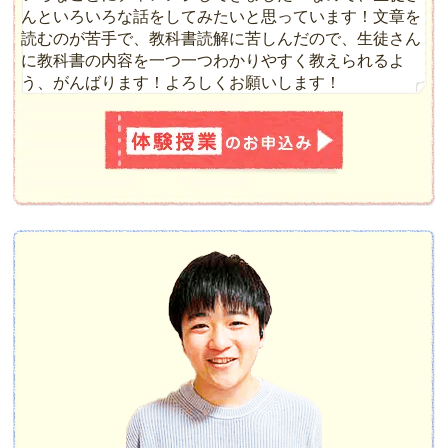
んといろいろな話をしてみたいと思っています！文章を
読むのが苦手で、教科書読解に苦しんだので、生徒さん
に教科書の内容を一つ一つわかりやすく教えられるよ
う、がんばります！よろしくお願いします！