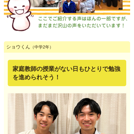
ショウくん
（中学2年）
家庭教師の授業がない日もひとりで勉強
を進められそう！