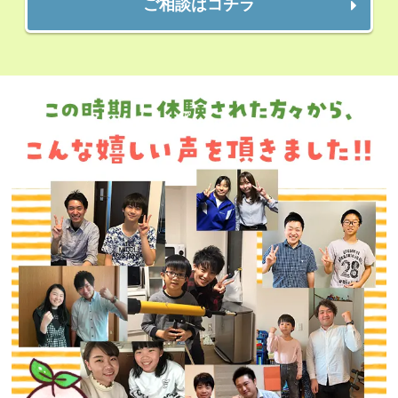
ご相談はコチラ