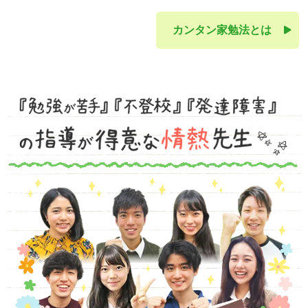
カンタン家勉法とは