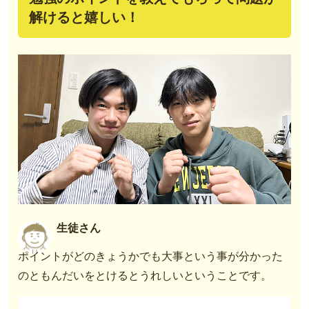
解けると嬉しい！
生徒さん
ポイントがどのきょうかでも大事という事が分かった
のともんだいをとけるとうれしいということです。