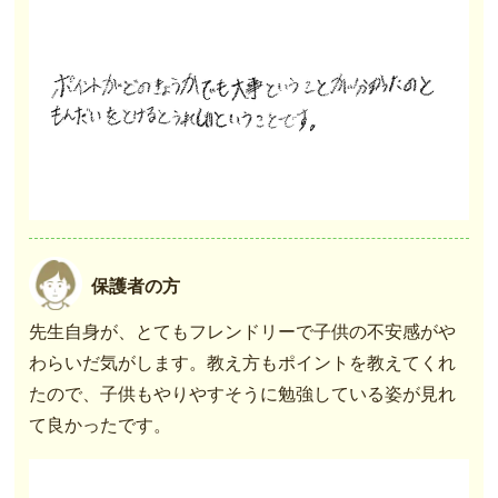
保護者の方
先生自身が、とてもフレンドリーで子供の不安感がや
わらいだ気がします。教え方もポイントを教えてくれ
たので、子供もやりやすそうに勉強している姿が見れ
て良かったです。