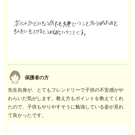
保護者の方
先生自身が、とてもフレンドリーで子供の不安感がや
わらいだ気がします。教え方もポイントを教えてくれ
たので、子供もやりやすそうに勉強している姿が見れ
て良かったです。