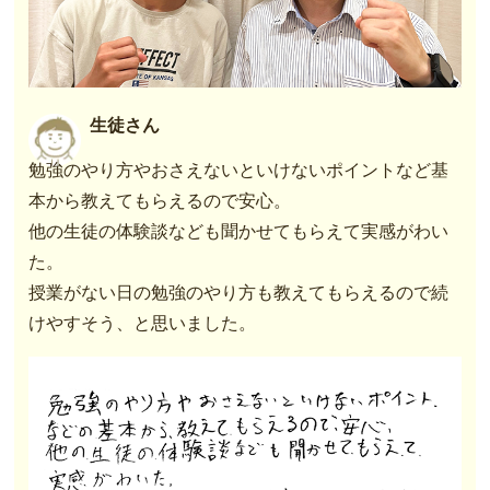
生徒さん
勉強のやり方やおさえないといけないポイントなど基
本から教えてもらえるので安心。
他の生徒の体験談なども聞かせてもらえて実感がわい
た。
授業がない日の勉強のやり方も教えてもらえるので続
けやすそう、と思いました。