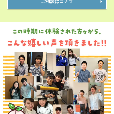
ご相談はコチラ