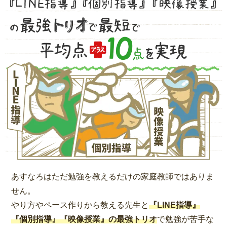
あすなろはただ勉強を教えるだけの家庭教師ではありま
せん。
やり方やペース作りから教える先生と
『LINE指導』
『個別指導』『映像授業』の最強トリオ
で勉強が苦手な