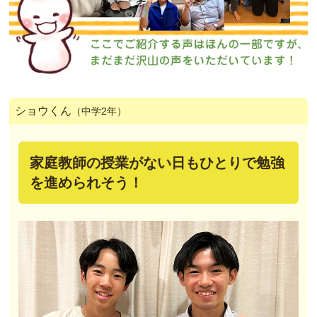
ショウくん
（中学2年）
家庭教師の授業がない日もひとりで勉強
を進められそう！