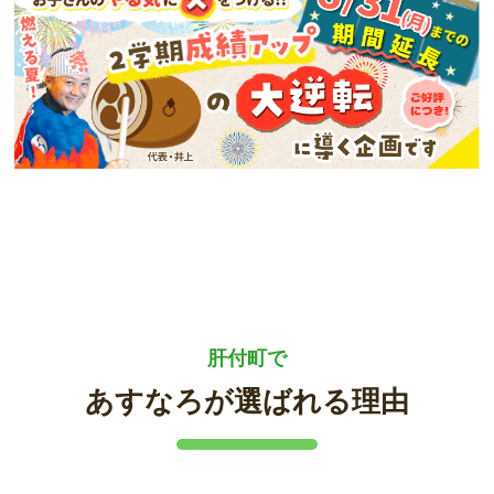
肝付町で
あすなろが選ばれる理由