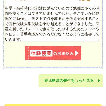
中学・高校時代は部活に励んでいたので勉強に多くの時
間を割くことはできていませんでした。そこでいかに効
率的に勉強し、テストで点を取るかを考え実践すること
で高校受験大学受験を乗り越えることができました。問
題を解いたりテストで点を取ったりするためのノウハウ
を伝え、苦手意識ができるだけなくなるように指導して
いきます。
鹿児島県の先生をもっと見る