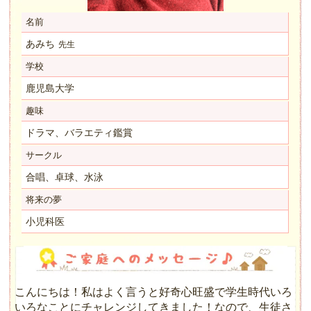
名前
あみち
先生
学校
鹿児島大学
趣味
ドラマ、バラエティ鑑賞
サークル
合唱、卓球、水泳
将来の夢
小児科医
こんにちは！私はよく言うと好奇心旺盛で学生時代いろ
いろなことにチャレンジしてきました！なので、生徒さ