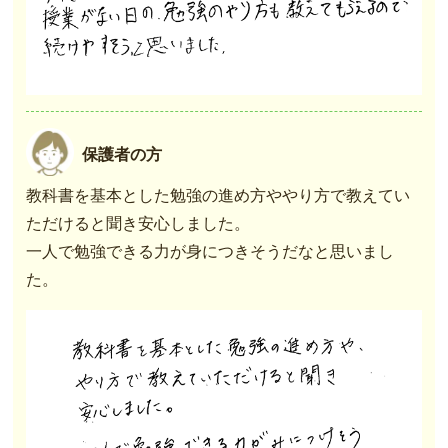
保護者の方
教科書を基本とした勉強の進め方ややり方で教えてい
ただけると聞き安心しました。
一人で勉強できる力が身につきそうだなと思いまし
た。