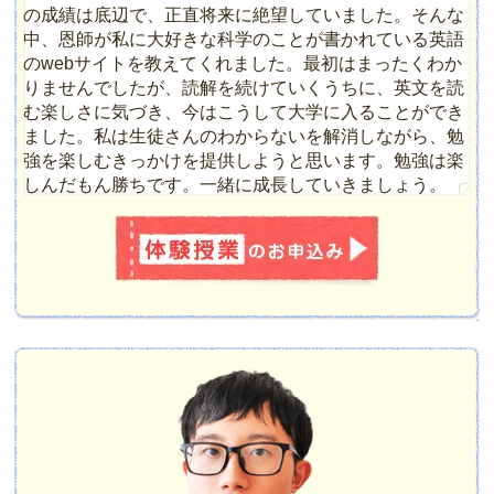
の成績は底辺で、正直将来に絶望していました。そんな
中、恩師が私に大好きな科学のことが書かれている英語
のwebサイトを教えてくれました。最初はまったくわか
りませんでしたが、読解を続けていくうちに、英文を読
む楽しさに気づき、今はこうして大学に入ることができ
ました。私は生徒さんのわからないを解消しながら、勉
強を楽しむきっかけを提供しようと思います。勉強は楽
しんだもん勝ちです。一緒に成長していきましょう。