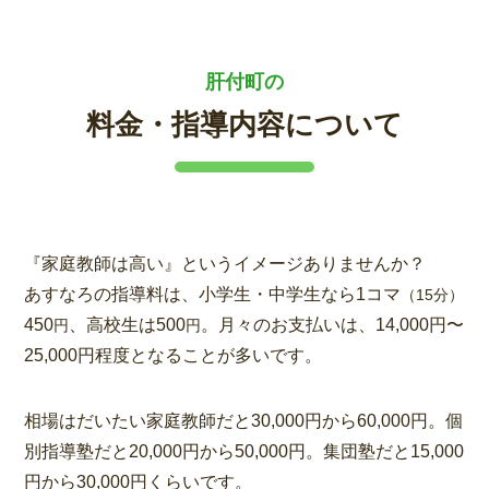
肝付町の
料金・指導内容について
『家庭教師は高い』というイメージありませんか？
あすなろの指導料は、小学生・中学生なら1コマ
（15分）
450
、高校生は500
。月々のお支払いは、14,000円〜
円
円
25,000円程度となることが多いです。
相場はだいたい家庭教師だと30,000円から60,000円。個
別指導塾だと20,000円から50,000円。集団塾だと15,000
円から30,000円くらいです。