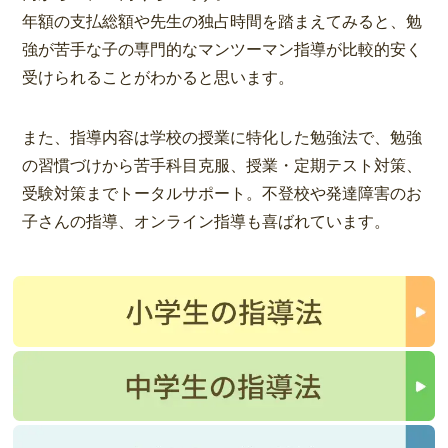
年額の支払総額や先生の独占時間を踏まえてみると、勉
強が苦手な子の専門的なマンツーマン指導が比較的安く
受けられることがわかると思います。
また、指導内容は学校の授業に特化した勉強法で、勉強
の習慣づけから苦手科目克服、授業・定期テスト対策、
受験対策までトータルサポート。不登校や発達障害のお
子さんの指導、オンライン指導も喜ばれています。