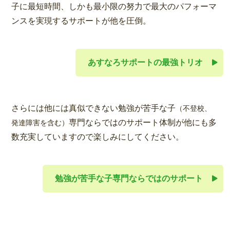
子に最短時間、しかも最小限の努力で最大のパフォーマ
ンスを実現するサポートが他を圧倒。
あすなろサポートの最強トリオ
さらには他には真似できない勉強が苦手な子
（不登校、
専門ならではのサポート体制が他にも多
発達障害を含む）
数充実していますので楽しみにしてください。
勉強が苦手な子専門ならではのサポート