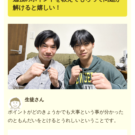
解けると嬉しい！
生徒さん
ポイントがどのきょうかでも大事という事が分かった
のともんだいをとけるとうれしいということです。