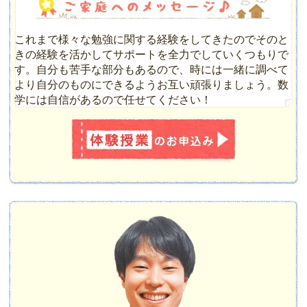
これまで様々な勉強に関する経験をしてきたのでそのと
きの経験を活かしてサポートを全力でしていくつもりで
す。自分も苦手な部分もあるので、時には一緒に調べて
より自分のものにできるようお互い頑張りましょう。数
学には自信があるので任せてください！