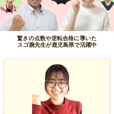
驚きの点数や逆転合格に導いた
スゴ腕先生が鹿児島県で活躍中