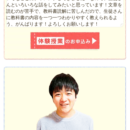
んといろいろな話をしてみたいと思っています！文章を
読むのが苦手で、教科書読解に苦しんだので、生徒さん
に教科書の内容を一つ一つわかりやすく教えられるよ
う、がんばります！よろしくお願いします！