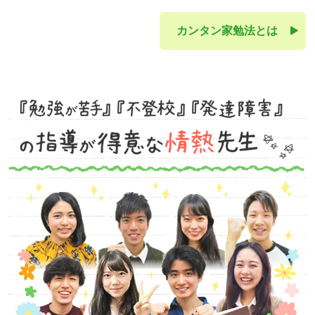
カンタン家勉法とは