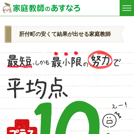
肝付町の安くて結果が出せる家庭教師