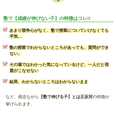
塾で【成績が伸びない子】の特徴はコレ!!
あまり競争心がなく、塾で授業についていけなくても
平気…
塾の授業でわからないところがあっても、質問ができ
ない。
その場ではわかった気になっているけど、一人だと宿
題がこなせない
結局、わからないところはわからないまま
など、残念ながら
【塾で伸びる子】とは正反対
の特徴が
挙げられます。