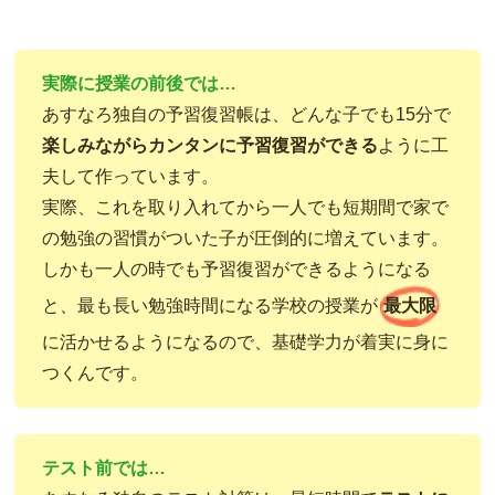
実際に授業の前後では…
あすなろ独自の予習復習帳は、どんな子でも15分で
楽しみながらカンタンに予習復習ができる
ように工
夫して作っています。
実際、これを取り入れてから一人でも短期間で家で
の勉強の習慣がついた子が圧倒的に増えています。
しかも一人の時でも予習復習ができるようになる
と、最も長い勉強時間になる学校の授業が
最大限
に活かせるようになるので、基礎学力が着実に身に
つくんです。
テスト前では…