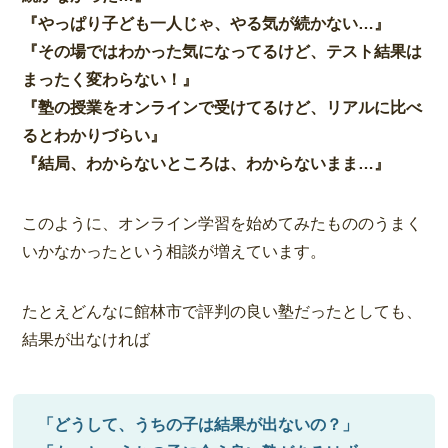
『やっぱり子ども一人じゃ、やる気が続かない…』
『その場ではわかった気になってるけど、テスト結果は
まったく変わらない！』
『塾の授業をオンラインで受けてるけど、リアルに比べ
るとわかりづらい』
『結局、わからないところは、わからないまま…』
このように、オンライン学習を始めてみたもののうまく
いかなかったという相談が増えています。
たとえどんなに館林市で評判の良い塾だったとしても、
結果が出なければ
「どうして、うちの子は結果が出ないの？」