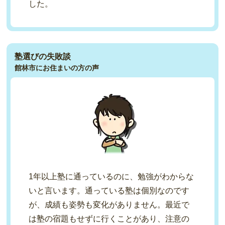
した。
塾選びの失敗談
館林市にお住まいの方の声
1年以上塾に通っているのに、勉強がわからな
いと言います。通っている塾は個別なのです
が、成績も姿勢も変化がありません。最近で
は塾の宿題もせずに行くことがあり、注意の