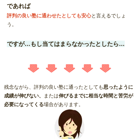
であれば
評判の良い塾に通わせたとしても安心
と言えるでしょ
う。
ですが…もし当てはまらなかったとしたら…
残念ながら、評判の良い塾に通ったとしても
思ったように
成績が伸びない、
または
伸びるまでに相当な時間と苦労が
必要になってくる
場合があります。