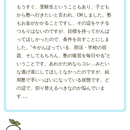
もうすぐ、受験生ということもあり、子ども
から塾へ行きたいと言われ、OKしました。塾
もお金がかかることですし、その辺をケチる
つもりはないのですが、目標を持ってがんば
ってほしかったので、条件を出すことにしま
した。"今がんばっている、部活・学校の宿
題、そしてもちろん、塾の復習を毎日やる”と
いうことです。あれがだめならコレ…みたい
な逃げ道にしてほしくなかったのですが、結
局塾で手いっぱいになっている状態です。ど
の辺で、切り替えるべきなのか悩んでいま
す…。