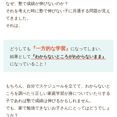
なぜ、塾で成績が伸びないのか？
それを考えた時に塾で伸びない子に共通する問題が見え
てきました。
それは、
『一方的な学習』
どうしても
になってしまい、
結果として
『わからないところがわからないまま』
になっていること！
もちろん、自分でスケジュールを立てて、わからないと
ころを調べたり正しい家庭学習が身についていたりする
子であれば塾で成績は伸びるかもしれません。
でも、家で勉強できないお子さんにとってはどうでしょ
うか？