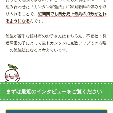
組み合わせた『カンタン家勉法』に家庭教師の強みを取
り入れることで、
短期間でも自分史上最高の点数がとれ
るようになる
んです。
勉強が苦手な館林市のお子さんはもちろん、不登校・発
達障害の子にとって最もカンタンに点数アップできる唯
一の勉強法になると考えています。
まずは最近のインタビューをご覧ください