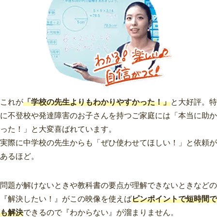
これが
「学校の先生よりもわかりやすかった！」
と大好評。特
に不登校や発達障害のお子さんを持つご家庭には「本当に助か
った！」と大変喜ばれています。
実際に中学校の先生からも「ぜひ使わせてほしい！」と依頼が
あるほど。
問題が解けないときや教科書の要点が理解できないときなどの
『解決したい！』がこの映像を使えば
ピンポイントで短時間で
も解決
できるので『わからない』が溜まりません。