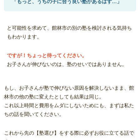
「もっと、うちの子に合う良い塾があるはず…」
と可能性を求めて、館林市の別の塾を検討される気持ち
もわかります。
ですが！ちょっと待ってください。
お子さんが伸びないのは、塾のせいではありません。
もし、お子さんが塾で伸びない原因を解決しないまま、館
林市の他の塾に変えたとしても結果は同じ。
これ以上時間と費用をムダにしないためにも、まずは私た
ちの話を聞いてください。
これから先の【塾選び】をする際に必ずお役に立てる話で