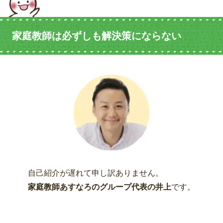
家庭教師は必ずしも解決策にならない
自己紹介が遅れて申し訳ありません。
家庭教師あすなろのグループ代表の井上
です。