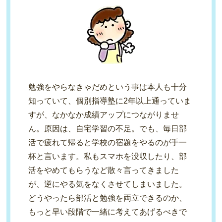
勉強をやらなきゃだめという事は本人も十分
知っていて、個別指導塾に2年以上通っていま
すが、なかなか成績アップにつながりませ
ん。原因は、自宅学習の不足。でも、毎日部
活で疲れて帰ると学校の宿題をやるのが手一
杯と言います。私もスマホを没収したり、部
活をやめてもらうなど散々言ってきました
が、逆にやる気をなくさせてしまいました。
どうやったら部活と勉強を両立できるのか、
もっと早い段階で一緒に考えてあげるべきで