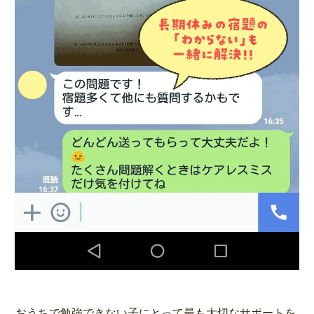
おうちで勉強できない子にとって最も大切なサポートを