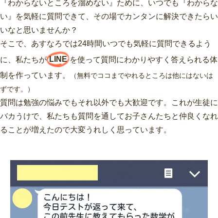
『わからないところを溜めない』ために、いつでも『わからな
い』を気軽に質問できて、その場でカンタンに解決できたらい
いなと思いませんか？
そこで、あすなろでは24時間いつでも気軽に質問できるよう
に、私たちが
LINE
を使って質問にわかりやすく答えられる体
制を作っています。
（無料でココまでやれるところは他にはないは
ずです。）
質問は勉強の悩みでもそれ以外でも大歓迎です。これが生徒に
バカうけで、私たちも質問を通してお子さんたちと仲良くなれ
ることが増えたので大変うれしく思っています。