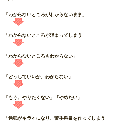
「わからないところがわからないまま」
「わからないところが溜まってしまう」
「わからないところもわからない」
「どうしていいか、わからない」
「もう、やりたくない」「やめたい」
「勉強がキライになり、苦手科目を作ってしまう」