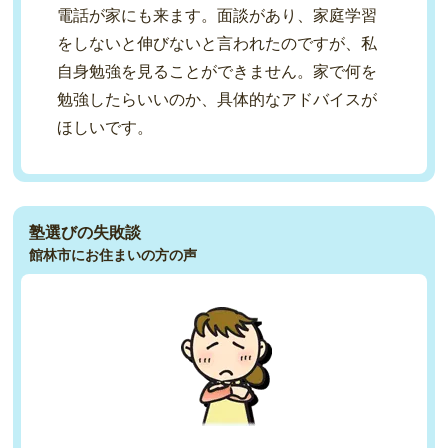
電話が家にも来ます。面談があり、家庭学習
をしないと伸びないと言われたのですが、私
自身勉強を見ることができません。家で何を
勉強したらいいのか、具体的なアドバイスが
ほしいです。
塾選びの失敗談
館林市にお住まいの方の声