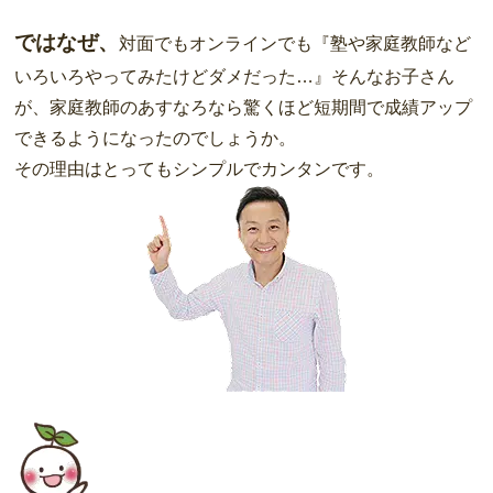
ではなぜ、
対面でもオンラインでも『塾や家庭教師など
いろいろやってみたけどダメだった…』そんなお子さん
が、家庭教師のあすなろなら驚くほど短期間で成績アップ
できるようになったのでしょうか。
その理由はとってもシンプルでカンタンです。