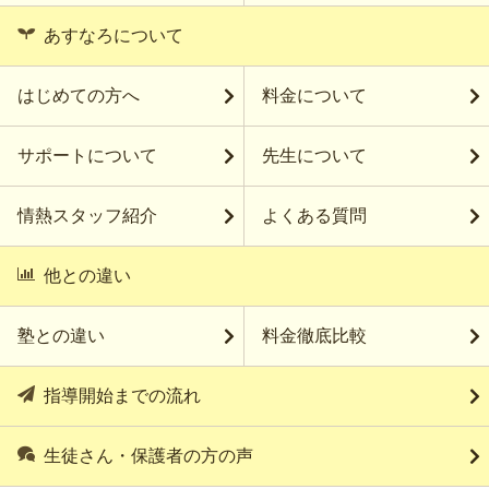
あすなろについて
はじめての方へ
料金について
サポートについて
先生について
情熱スタッフ紹介
よくある質問
他との違い
塾との違い
料金徹底比較
指導開始までの流れ
生徒さん・保護者の方の声