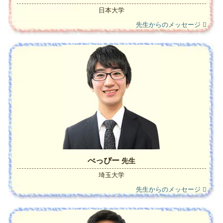
日本大学
先生からのメッセージ
べっぴー
先生
埼玉大学
先生からのメッセージ