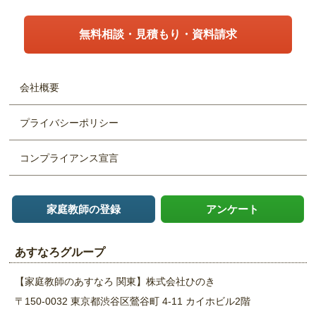
無料相談・見積もり・資料請求
会社概要
プライバシーポリシー
コンプライアンス宣言
家庭教師の登録
アンケート
あすなろグループ
【家庭教師のあすなろ 関東】
株式会社ひのき
〒150-0032 東京都渋谷区鶯谷町 4-11
カイホビル2階