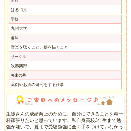
名前
はる
先生
学校
九州大学
趣味
音楽を聴くこと、絵を描くこと
サークル
吹奏楽部
将来の夢
薬剤やお酒の研究をする仕事
生徒さんの成績向上のために、自分にできることを精一
杯頑張りたいと思っています。私自身高校3年生まで勉
強が嫌いで、夏まで受験勉強に全く手をつけていなかっ