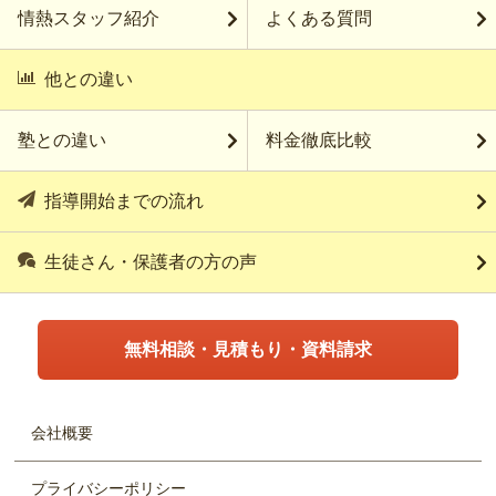
情熱スタッフ紹介
よくある質問
他との違い
塾との違い
料金徹底比較
指導開始までの流れ
生徒さん・保護者の方の声
無料相談・見積もり・資料請求
会社概要
プライバシーポリシー