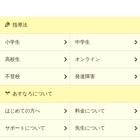
指導法
小学生
中学生
高校生
オンライン
不登校
発達障害
あすなろについて
はじめての方へ
料金について
サポートについて
先生について