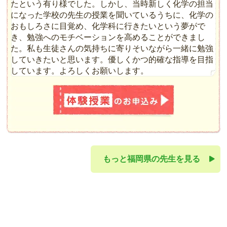
たという有り様でした。しかし、当時新しく化学の担当
になった学校の先生の授業を聞いているうちに、化学の
おもしろさに目覚め、化学科に行きたいという夢がで
き、勉強へのモチベーションを高めることができまし
た。私も生徒さんの気持ちに寄りそいながら一緒に勉強
していきたいと思います。優しくかつ的確な指導を目指
しています。よろしくお願いします。
もっと福岡県の先生を見る