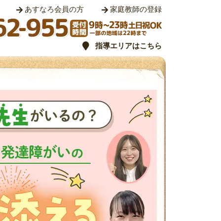
あすなろ会員の方
家庭教師の登録
指導エリアはこちら