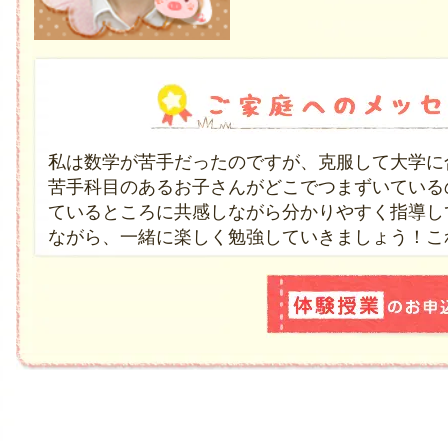
私は数学が苦手だったのですが、克服して大学に
苦手科目のあるお子さんがどこでつまずいている
ているところに共感しながら分かりやすく指導し
ながら、一緒に楽しく勉強していきましょう！こ