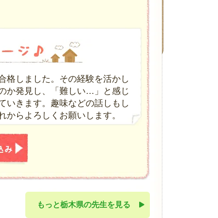
合格しました。その経験を活かし
のか発見し、「難しい…」と感じ
ていきます。趣味などの話しもし
れからよろしくお願いします。
もっと栃木県の先生を見る