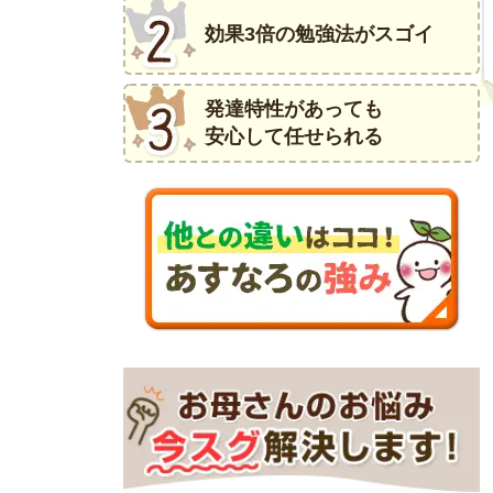
効果3倍の勉強法がスゴイ
発達特性があっても
安心して任せられる