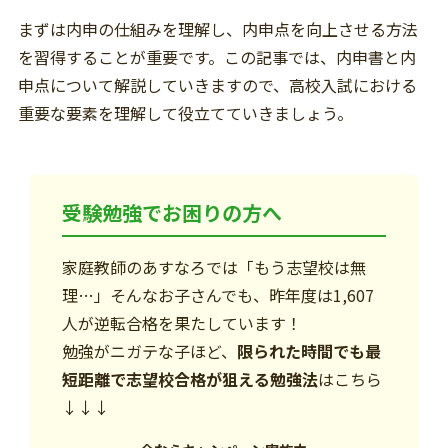
まずは内申の仕組みを理解し、内申点を向上させる方法
を習得することが重要です。この記事では、内申書と内
申点について解説していきますので、高校入試における
重要な要素を理解して役立てていきましょう。
受験勉強でお困りの方へ
家庭教師のあすなろでは「もう志望校は無
理…」そんなお子さんでも、昨年度は1,607
人が逆転合格を果たしています！
勉強がニガテな子ほど、
限られた時間でも最
短距離で志望校合格が狙える勉強法
はこちら
↓↓↓