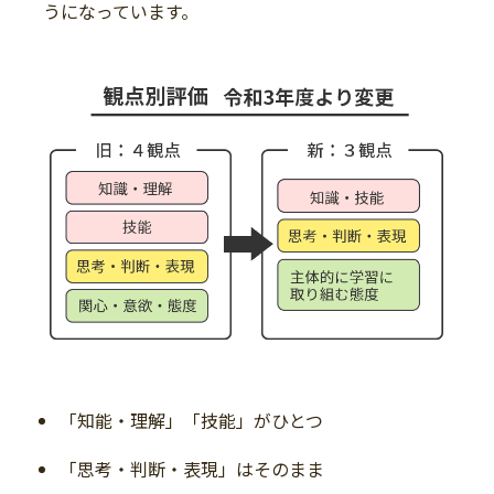
うになっています。
「知能・理解」「技能」がひとつ
「思考・判断・表現」はそのまま