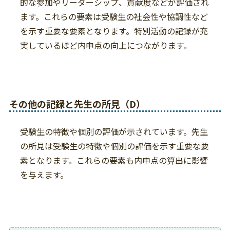
的な参加やリーダーシップ、貢献度などが評価され
ます。これらの要素は受験生の社会性や協調性など
を示す重要な要素となります。特別活動の記録が充
実しているほど内申点の向上につながります。
その他の記録と先生の所見（D）
受験生の特徴や個別の評価が示されています。先生
の所見は受験生の特徴や個別の評価を示す重要な要
素となります。これらの要素も内申点の算出に影響
を与えます。