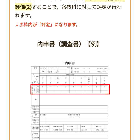
評価(2)
することで、各教科に対して評定が行わ
れます。
↓赤枠内が「評定」になります。
内申書（調査書）【例】