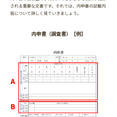
される重要な文書です。それでは、内申書の記載内
容について詳しく見ていきましょう。
内申書（調査書）【例】