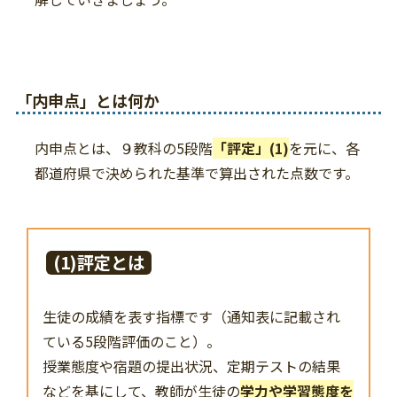
「内申点」とは何か
内申点とは、９教科の5段階
「評定」(1)
を元に、各
都道府県で決められた基準で算出された点数です。
(1)評定とは
生徒の成績を表す指標です（通知表に記載され
ている5段階評価のこと）。
授業態度や宿題の提出状況、定期テストの結果
などを基にして、教師が生徒の
学力や学習態度を