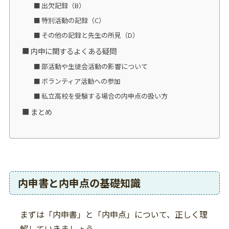
出欠記録（B）
特別活動の記録（C）
その他の記録と先生の所見（D）
内申に関するよくある疑問
部活動や生徒会活動の影響について
ボランティア活動への参加
私立高校を受験する場合の内申点の扱い方
まとめ
内申書と内申点の基礎知識
まずは「内申書」と「内申点」について、正しく理
解していきましょう。