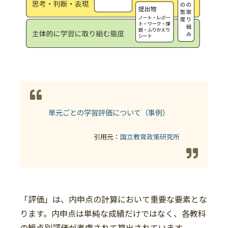
単元ごとの学習評価について（事例）
引用元：
国立教育政策研究所
「評価」は、内申点の計算において重要な要素とな
ります。内申点は単純な成績だけではなく、各教科
の観点別評価が考慮されて算出されています。