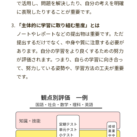
で活用し、問題を解決したり、自分の考えを明確
に表現したりすることが重要です。
「主体的に学習に取り組む態度」とは
ノートやレポートなどの提出物は重要です。ただ
提出するだけでなく、中身や質に注意する必要が
あります。自分の学習をより良くするための努力
が評価されます。つまり、自らの学習に向き合っ
て、努力している姿勢や、学習方法の工夫が重要
です。