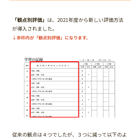
「観点別評価」
は、2021年度から新しい評価方法
が導入されました。
↓赤枠内が「観点別評価」になります。
従来の観点は４つでしたが、３つに減って以下のよ