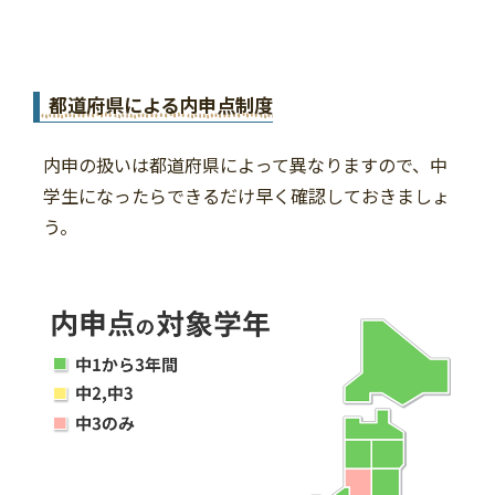
都道府県による内申点制度
内申の扱いは都道府県によって異なりますので、中
学生になったらできるだけ早く確認しておきましょ
う。