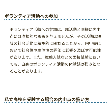
ボランティア活動への参加
ボランティア活動への参加は、部活動と同様に内申
点には直接的な影響を与えませんが、その活動は地
域の社会活動に積極的に関わることから、内申書に
おいて社会性や主体性の評価に影響を及ぼす可能性
があります。また、推薦入試などの面接試験におい
ても、自身のボランティア活動の体験談は強みとな
ることがあります。
私立高校を受験する場合の内申点の扱い方