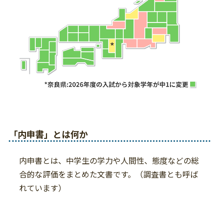
「内申書」とは何か
内申書とは、中学生の学力や人間性、態度などの総
合的な評価をまとめた文書です。（調査書とも呼ば
れています）