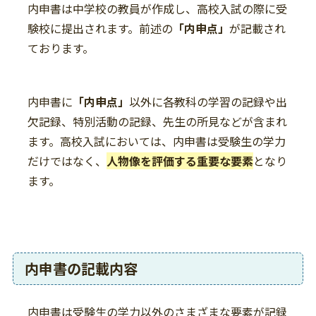
内申書は中学校の教員が作成し、高校入試の際に受
験校に提出されます。前述の
「内申点」
が記載され
ております。
内申書に
「内申点」
以外に各教科の学習の記録や出
欠記録、特別活動の記録、先生の所見などが含まれ
ます。高校入試においては、内申書は受験生の学力
だけではなく、
人物像を評価する重要な要素
となり
ます。
内申書の記載内容
内申書は受験生の学力以外のさまざまな要素が記録