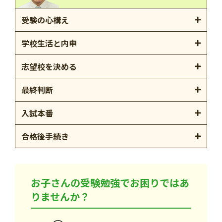
受験の心構え
学校生活と内申
志望校を決める
最終判断
入試本番
合格後手続き
お子さんの受験勉強でお困りではあ
りませんか？