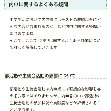
内申に関するよくある疑問
中学生活において内申書にはテストの成績以外にど
んな内容が含まれるのか、など内申に関する疑問が
ありますよね。
そこで、ここでは内申に関するよくある疑問につい
て詳しく解説していきます。
部活動や生徒会活動の影響について
部活動や生徒会活動は内申点には直接的な影響を与
える要素ではありませんが、内申書の中で部活動や
生徒会活動の参加状況や貢献度などが評価されるこ
とがあります。