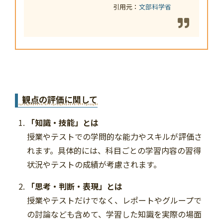
引用元：
文部科学省
観点の評価に関して
「知識・技能」とは
授業やテストでの学問的な能力やスキルが評価さ
れます。具体的には、科目ごとの学習内容の習得
状況やテストの成績が考慮されます。
「思考・判断・表現」とは
授業やテストだけでなく、レポートやグループで
の討論なども含めて、学習した知識を実際の場面