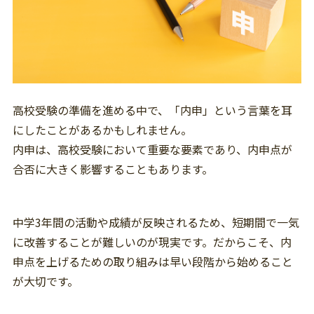
高校受験の準備を進める中で、「内申」という言葉を耳
にしたことがあるかもしれません。
内申は、高校受験において重要な要素であり、内申点が
合否に大きく影響することもあります。
中学3年間の活動や成績が反映されるため、短期間で一気
に改善することが難しいのが現実です。だからこそ、内
申点を上げるための取り組みは早い段階から始めること
が大切です。