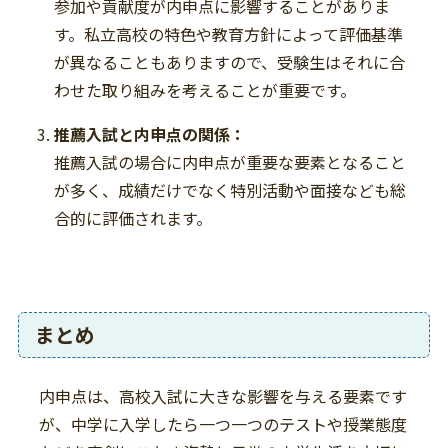
参加や貢献度が内申点に影響することがありま
す。私立高校の特色や教育方針によって評価基準
が異なることもありますので、受験生はそれに合
わせた取り組みを考えることが重要です。
推薦入試と内申点の関係：
推薦入試の場合に内申点が重要な要素となること
が多く、成績だけでなく特別活動や面接なども総
合的に評価されます。
まとめ
内申点は、高校入試に大きな影響を与える要素です
が、中学に入学したら一つ一つのテストや授業態度