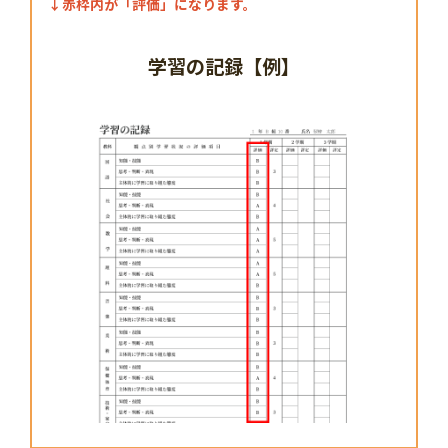
↓赤枠内が「評価」になります。
学習の記録【例】