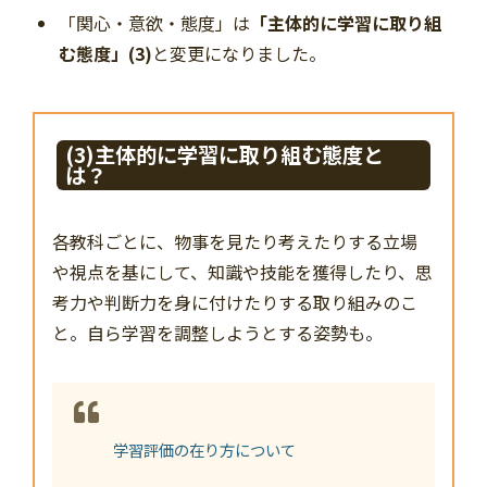
「関心・意欲・態度」は
「主体的に学習に取り組
む態度」(3)
と変更になりました。
(3)主体的に学習に取り組む態度と
は？
各教科ごとに、物事を見たり考えたりする立場
や視点を基にして、知識や技能を獲得したり、思
考力や判断力を身に付けたりする取り組みのこ
と。自ら学習を調整しようとする姿勢も。
学習評価の在り方について