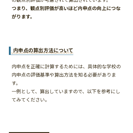
つまり、観点別評価が高いほど内申点の向上につな
がります。
内申点の算出方法について
内申点を正確に計算するためには、具体的な学校の
内申点の評価基準や算出方法を知る必要がありま
す。
一例として、算出していますので、以下を参考にし
てみてください。