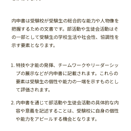
内申書は受験校が受験生の総合的な能力や人物像を
把握するための文書です。部活動や生徒会活動はそ
の一部として受験生の学校生活や社会性、協調性を
示す要素となります。
特技や才能の発揮、チームワークやリーダーシッ
プの展示などが内申書に記載されます。これらの
要素は受験生の個性や能力の一端を示すものとし
て評価されます。
内申書を通じて部活動や生徒会活動の具体的な内
容や意義を記述することは、受験校に自身の個性
や能力をアピールする機会となります。