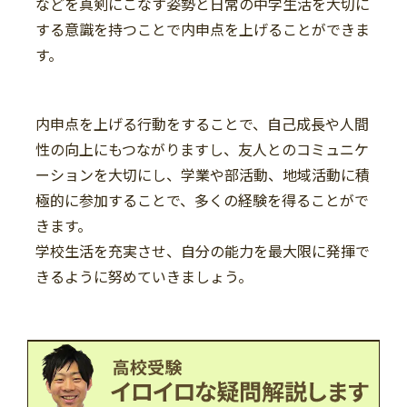
などを真剣にこなす姿勢と日常の中学生活を大切に
する意識を持つことで内申点を上げることができま
す。
内申点を上げる行動をすることで、自己成長や人間
性の向上にもつながりますし、友人とのコミュニケ
ーションを大切にし、学業や部活動、地域活動に積
極的に参加することで、多くの経験を得ることがで
きます。
学校生活を充実させ、自分の能力を最大限に発揮で
きるように努めていきましょう。