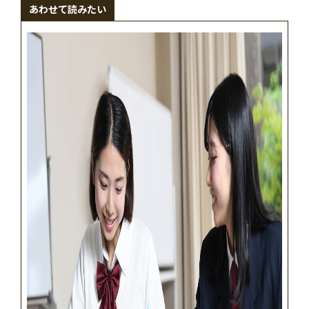
あわせて読みたい