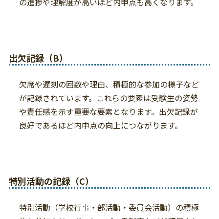
の進捗や理解度が高いほど内申点も高くなります。
出欠記録（B）
欠席や遅刻の回数や理由、積極的な参加の様子など
が記録されています。これらの要素は受験生の姿勢
や責任感を示す重要な要素となります。出欠記録が
良好であるほど内申点の向上につながります。
特別活動の記録（C）
特別活動（学校行事・部活動・委員会活動）の積極