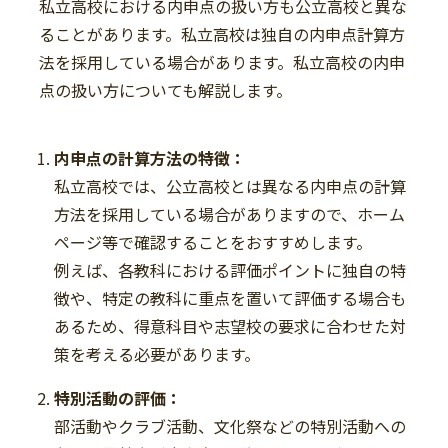
私立高校における内申点の扱い方も公立高校と異な
ることがあります。私立高校は独自の内申点計算方
法を採用している場合があります。私立高校の内申
点の扱い方についても解説します。
内申点の計算方法の特徴：
私立高校では、公立高校とは異なる内申点の計算
方法を採用している場合がありますので、ホーム
ページ等で確認することをおすすめします。
例えば、各教科における評価ポイントに独自の特
徴や、特定の教科に重点を置いて評価する場合も
あるため、得意科目や志望校の要求に合わせた対
策を考える必要があります。
特別活動の評価：
部活動やクラブ活動、文化祭などの特別活動への