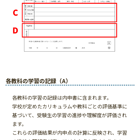
各教科の学習の記録（A）
各教科の学習の記録は内申書に含まれます。
学校が定めたカリキュラムや教科ごとの評価基準に
基づいて、受験生の学習の進捗や理解度が評価され
ます。
これらの評価結果が内申点の計算に反映され、学習