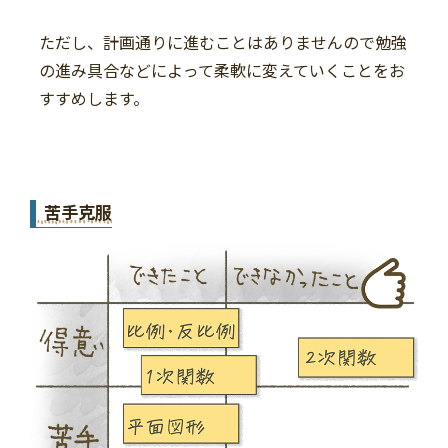
ただし、計画通りに進むことはありませんので勉強
の進み具合などによって柔軟に変えていくことをお
すすめします。
苦手克服