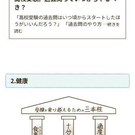
き？
「高校受験の過去問はいつ頃からスタートしたほ
うがいいんだろう？」 「過去問のやり方
…続きを
読む
2.健康