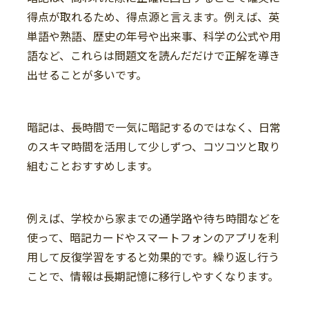
得点が取れるため、得点源と言えます。例えば、英
単語や熟語、歴史の年号や出来事、科学の公式や用
語など、これらは問題文を読んだだけで正解を導き
出せることが多いです。
暗記は、長時間で一気に暗記するのではなく、日常
のスキマ時間を活用して少しずつ、コツコツと取り
組むことおすすめします。
例えば、学校から家までの通学路や待ち時間などを
使って、暗記カードやスマートフォンのアプリを利
用して反復学習をすると効果的です。繰り返し行う
ことで、情報は長期記憶に移行しやすくなります。