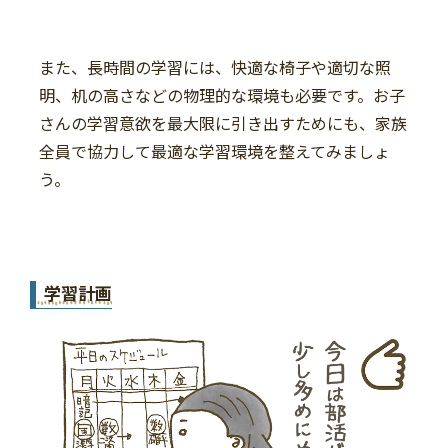
また、長時間の学習には、快適な椅子や適切な照
明、机の高さなどの物理的な環境も必要です。お子
さんの学習意欲を最大限に引き出すためにも、家族
全員で協力して最適な学習環境を整えてみましょ
う。
学習計画