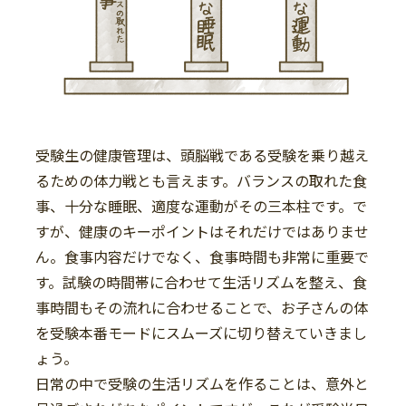
受験生の健康管理は、頭脳戦である受験を乗り越え
るための体力戦とも言えます。バランスの取れた食
事、十分な睡眠、適度な運動がその三本柱です。で
すが、健康のキーポイントはそれだけではありませ
ん。食事内容だけでなく、食事時間も非常に重要で
す。試験の時間帯に合わせて生活リズムを整え、食
事時間もその流れに合わせることで、お子さんの体
を受験本番モードにスムーズに切り替えていきまし
ょう。
日常の中で受験の生活リズムを作ることは、意外と