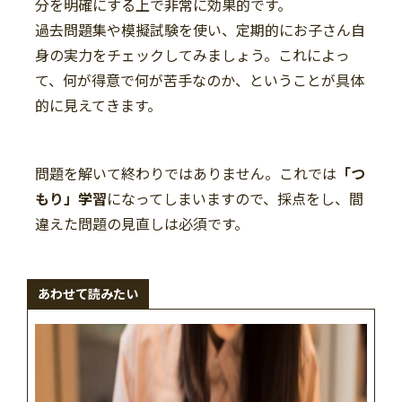
分を明確にする上で非常に効果的です。
過去問題集や模擬試験を使い、定期的にお子さん自
身の実力をチェックしてみましょう。これによっ
て、何が得意で何が苦手なのか、ということが具体
的に見えてきます。
問題を解いて終わりではありません。これでは
「つ
もり」学習
になってしまいますので、採点をし、間
違えた問題の見直しは必須です。
あわせて読みたい