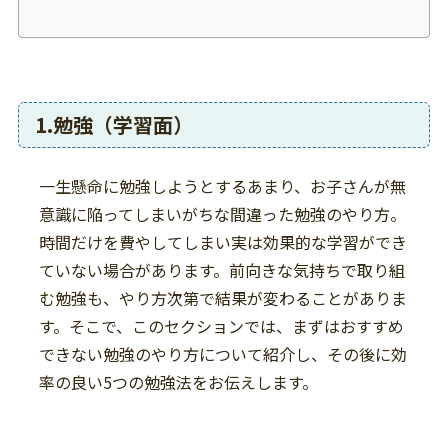
1.勉強（学習面）
一生懸命に勉強しようとするあまり、お子さんが無
意識に陥ってしまいがちな間違った勉強のやり方。
時間だけを費やしてしまい実は効果的な学習ができ
ていない場合があります。前向きな気持ちで取り組
む勉強も、やり方次第で結果が変わることがありま
す。そこで、このセクションでは、まずはおすすめ
できない勉強のやり方について紹介し、その後に効
率の良い5つの勉強法をお伝えします。