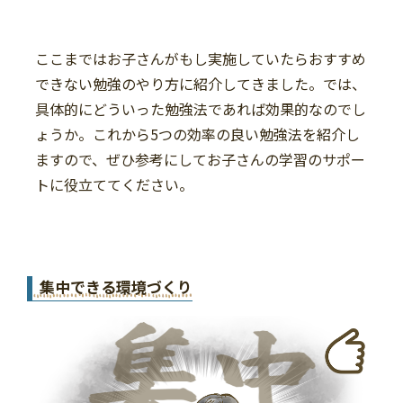
ここまではお子さんがもし実施していたらおすすめ
できない勉強のやり方に紹介してきました。では、
具体的にどういった勉強法であれば効果的なのでし
ょうか。これから5つの効率の良い勉強法を紹介し
ますので、ぜひ参考にしてお子さんの学習のサポー
トに役立ててください。
集中できる環境づくり