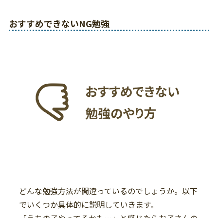
おすすめできないNG勉強
どんな勉強方法が間違っているのでしょうか。以下
でいくつか具体的に説明していきます。
「うちの子やってるかも…」と感じたらお子さんの