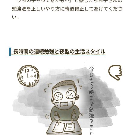
勉強法を正しいやり方に軌道修正してあげてくださ
い。
長時間の連続勉強と夜型の生活スタイル