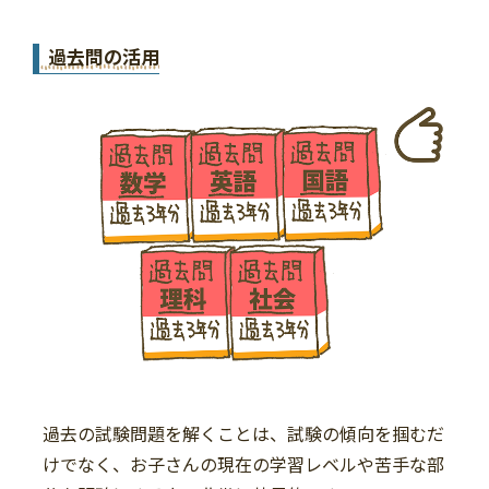
過去問の活用
過去の試験問題を解くことは、試験の傾向を掴むだ
けでなく、お子さんの現在の学習レベルや苦手な部