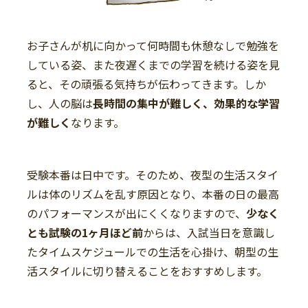
お子さんが机に向かって何時間も休憩なしで勉強を
している姿、また夜遅くまでの学習を続ける姿を見
ると、その頑張る気持ちが伝わってきます。しか
し、人の脳は
長時間の集中が難しく、効果的な学習
が難しく
なります。
受験本番は日中です。そのため、夜型の生活スタイ
ルは体のリズムを乱す原因となり、本番の日の最高
のパフォーマンスが出にくくなりますので、
少なく
とも試験の1ヶ月ほど前
からは、入試当日を意識し
たタイムスケジュールでの生活を心掛け、朝型の生
活スタイルに切り替えることをおすすめします。