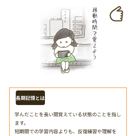
長期記憶とは
学んだことを長い間覚えている状態のことを指し
ます。
短期間での学習内容よりも、反復練習や理解を