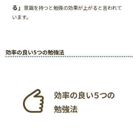
る」
意識を持つと勉強の効果が上がると言われて
います。
効率の良い5つの勉強法