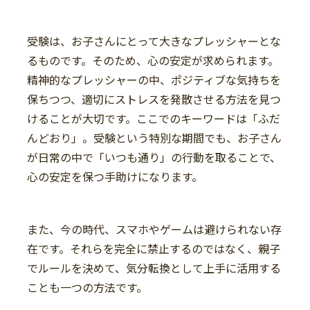
受験は、お子さんにとって大きなプレッシャーとな
るものです。そのため、心の安定が求められます。
精神的なプレッシャーの中、ポジティブな気持ちを
保ちつつ、適切にストレスを発散させる方法を見つ
けることが大切です。ここでのキーワードは「ふだ
んどおり」。受験という特別な期間でも、お子さん
が日常の中で「いつも通り」の行動を取ることで、
心の安定を保つ手助けになります。
また、今の時代、スマホやゲームは避けられない存
在です。それらを完全に禁止するのではなく、親子
でルールを決めて、気分転換として上手に活用する
ことも一つの方法です。