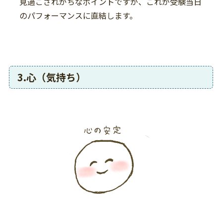
見過ごされがちなポイントですが、これが受験当日
のパフォーマンスに直結します。
3.心（気持ち）