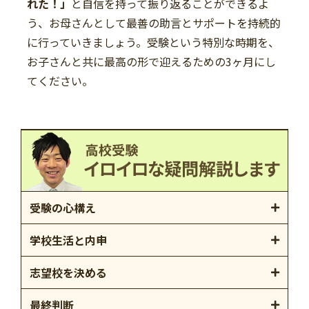
れた！」
と自信を持って振り返ることができるよ
う、お母さんとして最善の助言とサポートを持続的
に行っていきましょう。受験という特別な時期を、
お子さんと共に最高の形で迎えるための3ヶ月にし
てください。
受験の心構え
学校生活と内申
志望校を決める
最終判断