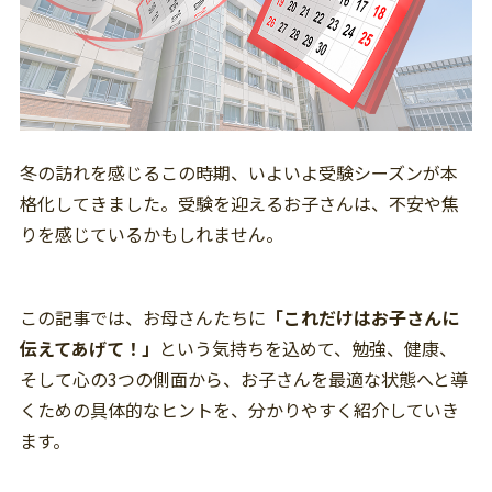
冬の訪れを感じるこの時期、いよいよ受験シーズンが本
格化してきました。受験を迎えるお子さんは、不安や焦
りを感じているかもしれません。
この記事では、お母さんたちに
「これだけはお子さんに
伝えてあげて！」
という気持ちを込めて、勉強、健康、
そして心の3つの側面から、お子さんを最適な状態へと導
くための具体的なヒントを、分かりやすく紹介していき
ます。