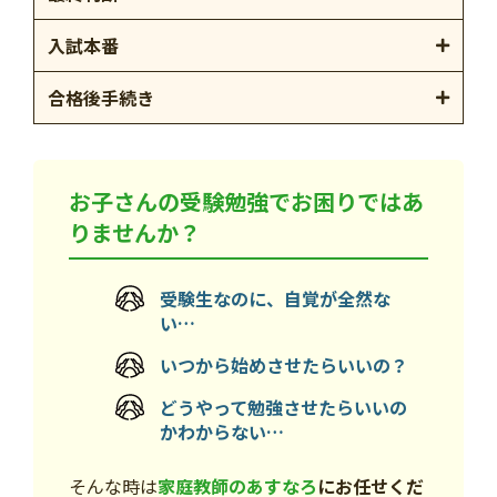
入試本番
合格後手続き
お子さんの受験勉強でお困りではあ
りませんか？
受験生なのに、自覚が全然な
い…
いつから始めさせたらいいの？
どうやって勉強させたらいいの
かわからない…
そんな時は
家庭教師のあすなろ
にお任せくだ