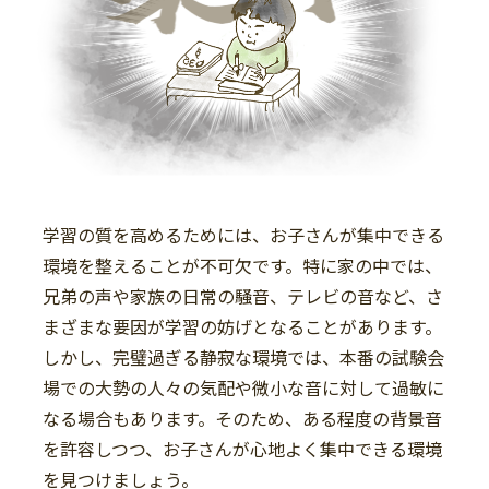
学習の質を高めるためには、お子さんが集中できる
環境を整えることが不可欠です。特に家の中では、
兄弟の声や家族の日常の騒音、テレビの音など、さ
まざまな要因が学習の妨げとなることがあります。
しかし、完璧過ぎる静寂な環境では、本番の試験会
場での大勢の人々の気配や微小な音に対して過敏に
なる場合もあります。そのため、ある程度の背景音
を許容しつつ、お子さんが心地よく集中できる環境
を見つけましょう。