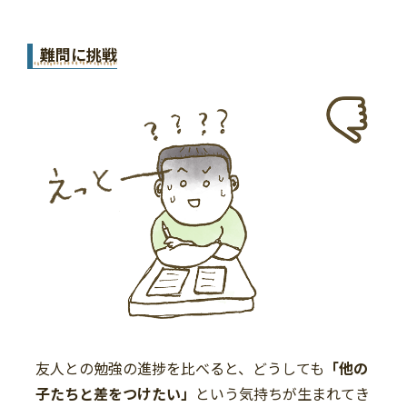
難問に挑戦
友人との勉強の進捗を比べると、どうしても
「他の
子たちと差をつけたい」
という気持ちが生まれてき