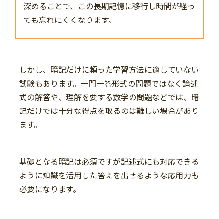
深めることで、この長期記憶に移行し時間が経っ
ても忘れにくくなります。
しかし、暗記だけに頼った学習方法に適していない
試験もあります。一門一答形式の問題ではなく論述
式の解答や、理解を要する数学の問題などでは、暗
記だけでは十分な得点を取るのは難しい場合があり
ます。
基礎となる暗記は必須ですが記述式にも対応できる
ように知識を活用した答えを出せるような応用力も
必要になります。