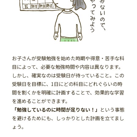
お子さんが受験勉強を始めた時期や得意・苦手な科
目によって、必要な勉強時間や内容は異なります。
しかし、確実なのは受験日が待っていること。この
受験日を目標に、1日にどの科目にどれぐらいの時
間を割くかを明確に計画することで、効果的な学習
を進めることができます。
「勉強しているのに時間が足りない！」
という事態
を避けるためにも、しっかりとした計画を立てまし
ょう。