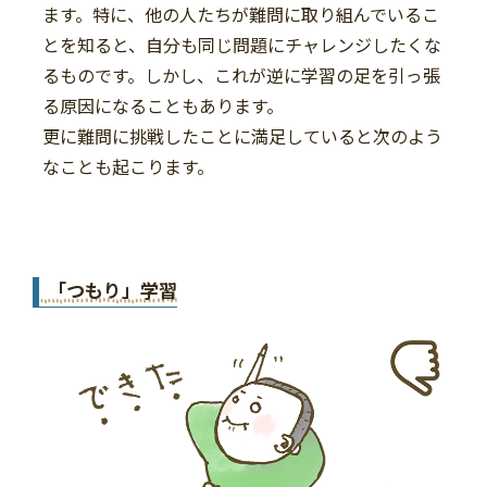
ます。特に、他の人たちが難問に取り組んでいるこ
とを知ると、自分も同じ問題にチャレンジしたくな
るものです。しかし、これが逆に学習の足を引っ張
る原因になることもあります。
更に難問に挑戦したことに満足していると次のよう
なことも起こります。
「つもり」学習