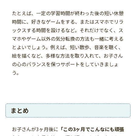
たとえば、一定の学習時間が終わった後の短い休憩
時間に、好きなゲームをする、またはスマホでリラ
ックスする時間を設けるなど。それだけでなく、ス
マホやゲーム以外の気分転換の方法も一緒に考える
とよいでしょう。例えば、短い散歩、音楽を聴く、
絵を描くなど、多様な方法を取り入れて、お子さん
の心のバランスを保つサポートをしていきましょ
う。
まとめ
お子さんが3ヶ月後に
「この3ヶ月でこんなにも頑張