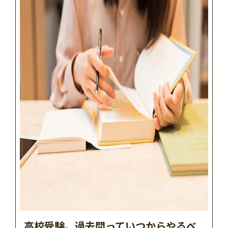
高校受験。過去問っていつからやるべ