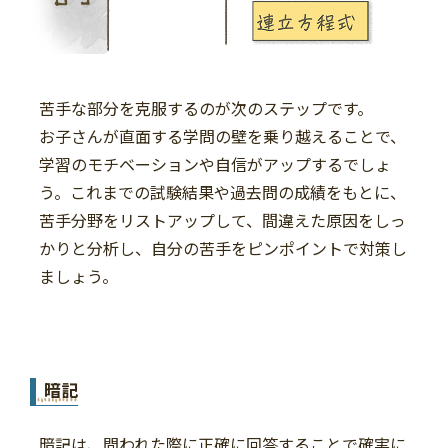
苦手な部分を克服するのが次のステップです。
お子さんが直面する学問の壁を乗り越えることで、
学習のモチベーションや自信がアップするでしょ
う。これまでの試験結果や過去問の成績をもとに、
苦手分野をリストアップして、間違えた原因をしっ
かりと分析し、自分の苦手をピンポイントで対策し
ましょう。
暗記
暗記は、問われた際に正確に回答することで確実に