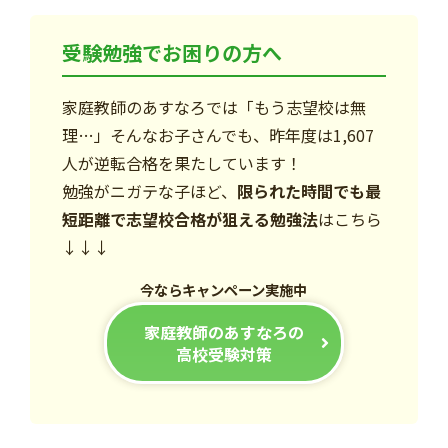
受験勉強でお困りの方へ
家庭教師のあすなろでは「もう志望校は無
理…」そんなお子さんでも、昨年度は1,607
人が逆転合格を果たしています！
勉強がニガテな子ほど、
限られた時間でも最
短距離で志望校合格が狙える勉強法
はこちら
↓↓↓
今ならキャンペーン実施中
家庭教師のあすなろの
高校受験対策