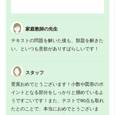
家庭教師の先生
テキストの問題を解いた後も、類題を解きた
い、といつも意欲がありすばらしいです！
スタッフ
受賞おめでとうございます！小数や図形のポ
イントとなる部分をしっかりと掴めているよ
うですごいです！また、テストで90点も取れ
たとのことで、本当におめでとうございま