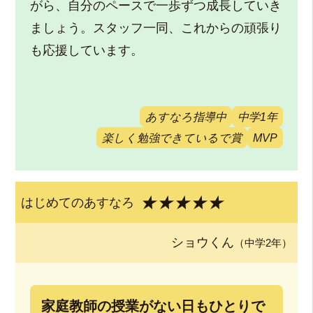
がら、自分のペースで一歩ずつ成長していき
ましょう。スタッフ一同、これからの頑張り
も応援しています。
あすなろ指導中
中学1年
楽しく勉強できているで賞
MVP
★★★★★
はじめてのあすなろ
ショウくん
（中学2年）
家庭教師の授業がない日もひとりで