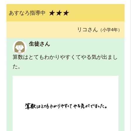
★★★
あすなろ指導中
リコさん
（小学4年）
生徒さん
算数はとてもわかりやすくてやる気が出まし
た。