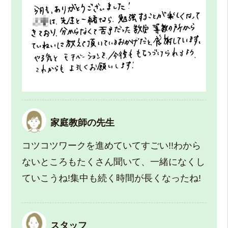
家庭教師の先生
コツコツワークを進めていてすごい!!わから
ないところもたくさん聞いて、一緒になくし
ていこうね!集中も続く時間が長くなったね!
スタッフ