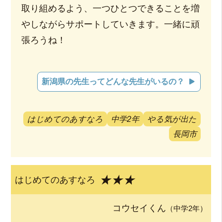
取り組めるよう、一つひとつできることを増
やしながらサポートしていきます。一緒に頑
張ろうね！
新潟県の先生ってどんな先生がいるの？
はじめてのあすなろ
中学2年
やる気が出た
長岡市
★★★
はじめてのあすなろ
コウセイくん
（中学2年）