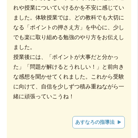
れや授業についていけるかを不安に感じてい
ました。体験授業では、どの教科でも大切に
なる「ポイントの押さえ方」を中心に、少し
でも楽に取り組める勉強のやり方をお伝えし
ました。
授業後には、「ポイントが大事だと分かっ
た」「問題が解けるとうれしい！」と前向き
な感想を聞かせてくれました。これから受験
に向けて、自信を少しずつ積み重ねながら一
緒に頑張っていこうね！
あすなろの指導法