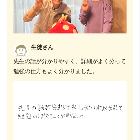
生徒さん
先生の話が分かりやすく、詳細がよく分って
勉強の仕方もよく分かりました。