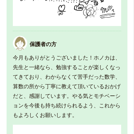
保護者の方
今月もありがとうございました！ホノカは、
先生と一緒なら、勉強することが楽しくなっ
てきており、わからなくて苦手だった数学、
算数の所から丁寧に教えて頂いているおかげ
だと、感謝しています。やる気とモチベーシ
ョンを今後も持ち続けられるよう、これから
もよろしくお願いします。