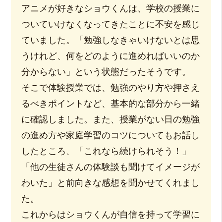
アニメが好きなショウくんは、学校の授業に
ついていけなくなってきたことに不安を感じ
ていました。「勉強しなきゃいけないとは思
うけれど、何をどのように進めればいいのか
分からない」という状態だったそうです。
そこで体験授業では、勉強のやり方や押さえ
るべきポイントなど、基本的な部分から一緒
に確認しました。また、授業がない日の勉強
の進め方や家庭学習のコツについてもお話し
したところ、「これなら続けられそう！」
「他の生徒さんの体験談も聞けてイメージが
わいた」と前向きな感想を聞かせてくれまし
た。
これからはショウくんが自信を持って学習に