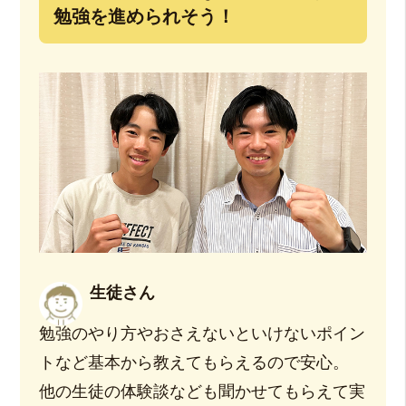
勉強を進められそう！
生徒さん
勉強のやり方やおさえないといけないポイン
トなど基本から教えてもらえるので安心。
他の生徒の体験談なども聞かせてもらえて実