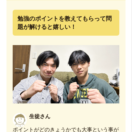
勉強のポイントを教えてもらって問
題が解けると嬉しい！
生徒さん
ポイントがどのきょうかでも大事という事が