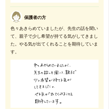
保護者の方
色々あきらめていましたが、先生の話を聞い
て、親子で少し希望が持てる気がしてきまし
た。やる気が出てくれることを期待していま
す。