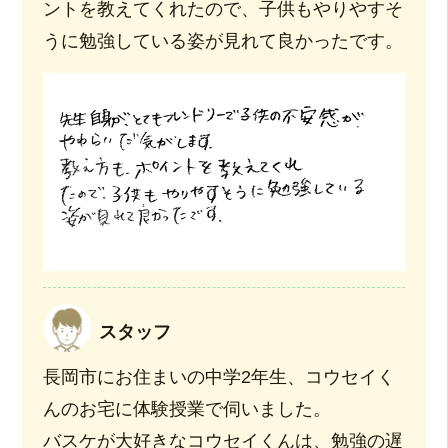
ントを教えてくれたので、子供もやりやすそ
うに勉強している姿が見れて良かったです。
スタッフ
長岡市にお住まいの中学2年生、コウセイく
んのお宅に体験授業で伺いました。
バスケが大好きなコウセイくんは、勉強の遅