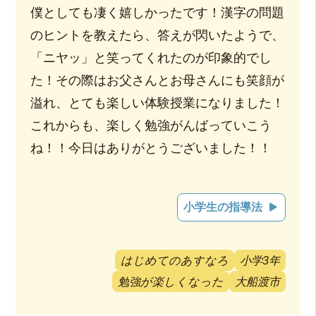
僕としても凄く嬉しかったです！漢字の問題
のヒントを教えたら、答えが閃いたようで、
「ニヤッ」と笑ってくれたのが印象的でし
た！その際はお父さんとお母さんにも笑顔が
溢れ、とても楽しい体験授業になりました！
これからも、楽しく勉強がんばっていこう
ね！！今日はありがとうございました！！
小学生の指導法
はじめてのあすなろ
小学3年
勉強が楽しくなった
大船渡市