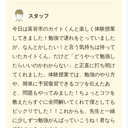
スタッフ
今日は富谷市のカイトくんと楽しく体験授業
してきました！勉強で遅れをとっていました
が、なんとかしたい！と言う気持ちは持って
いたカイトくん。だけど「どうやって勉強し
たらいいのかわからない」と正直に打ち明け
てくれました。体験授業では、勉強のやり方
や、簡単に予習復習できるコツを伝えたあ
と、問題もやってみました！ちょっとコツを
教えたらすぐに全問解いてくれて僕としても
ビックリでした！！これからも、先生と一緒
に少しずつ勉強がんばっていこうね！君なら