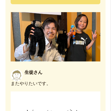
生徒さん
またやりたいです。