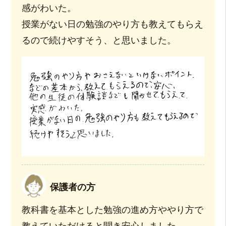
感がわいた。
授業がない日の勉強のやり方も教えてもらえ
るので続けやすそう、と思いました。
保護者の方
教科書を基本とした勉強の進め方ややり方で