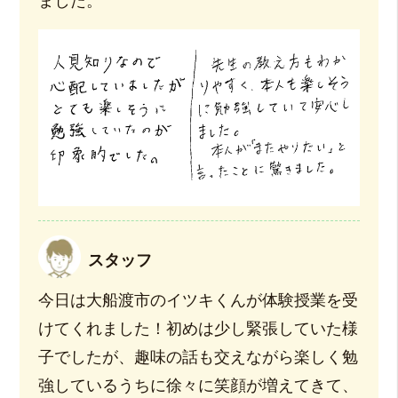
ました。
スタッフ
今日は大船渡市のイツキくんが体験授業を受
けてくれました！初めは少し緊張していた様
子でしたが、趣味の話も交えながら楽しく勉
強しているうちに徐々に笑顔が増えてきて、