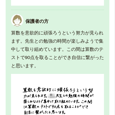
保護者の方
算数を意欲的に頑張ろうという努力が見られ
ます。先生との勉強の時間が楽しみようで集
中して取り組めています。この間は算数のテ
ストで90点を取ることができ自信に繋がった
と思います。