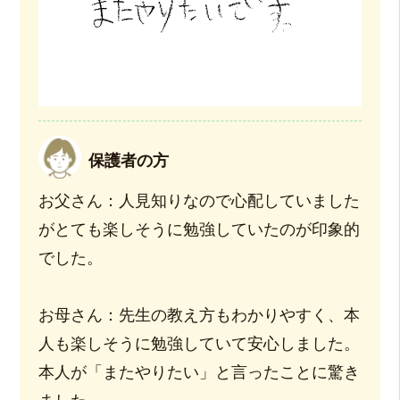
保護者の方
お父さん：人見知りなので心配していました
がとても楽しそうに勉強していたのが印象的
でした。
お母さん：先生の教え方もわかりやすく、本
人も楽しそうに勉強していて安心しました。
本人が「またやりたい」と言ったことに驚き