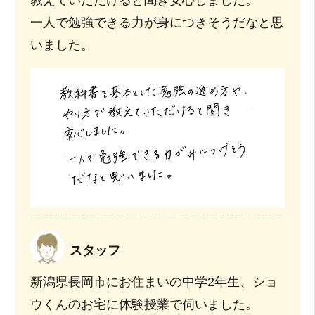
教えていただけると聞き安心しました。
一人で勉強できる力が身につきそうだなと思
いました。
スタッフ
新潟県長岡市にお住まいの中学2年生、ショ
ウくんのお宅に体験授業で伺いました。