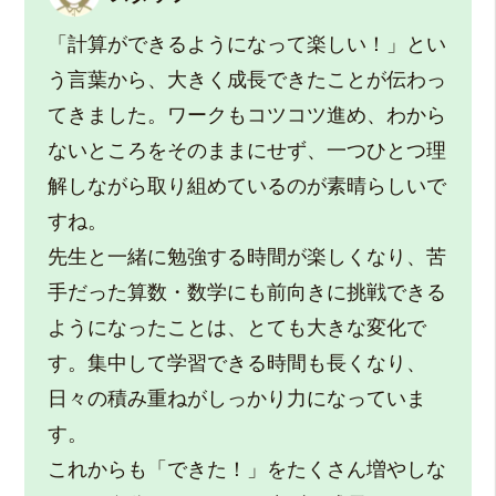
「計算ができるようになって楽しい！」とい
う言葉から、大きく成長できたことが伝わっ
てきました。ワークもコツコツ進め、わから
ないところをそのままにせず、一つひとつ理
解しながら取り組めているのが素晴らしいで
すね。
先生と一緒に勉強する時間が楽しくなり、苦
手だった算数・数学にも前向きに挑戦できる
ようになったことは、とても大きな変化で
す。集中して学習できる時間も長くなり、
日々の積み重ねがしっかり力になっていま
す。
これからも「できた！」をたくさん増やしな