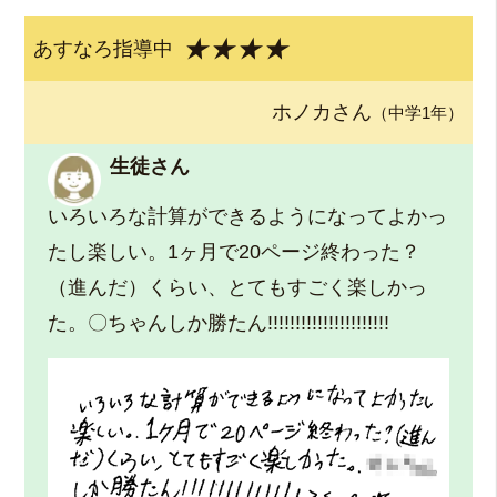
★★★★
あすなろ指導中
ホノカさん
（中学1年）
生徒さん
いろいろな計算ができるようになってよかっ
たし楽しい。1ヶ月で20ページ終わった？
（進んだ）くらい、とてもすごく楽しかっ
た。〇ちゃんしか勝たん!!!!!!!!!!!!!!!!!!!!!!