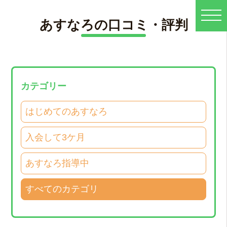
あすなろの口コミ・評判
カテゴリー
はじめてのあすなろ
入会して3ケ月
あすなろ指導中
すべてのカテゴリ