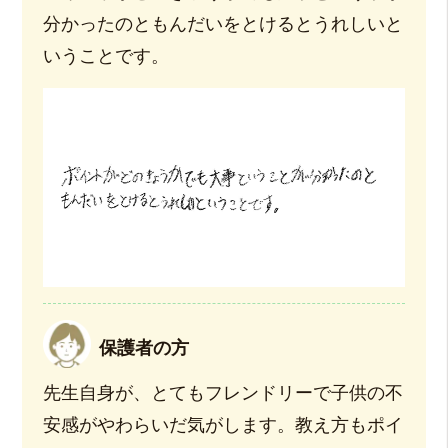
分かったのともんだいをとけるとうれしいと
いうことです。
保護者の方
先生自身が、とてもフレンドリーで子供の不
安感がやわらいだ気がします。教え方もポイ