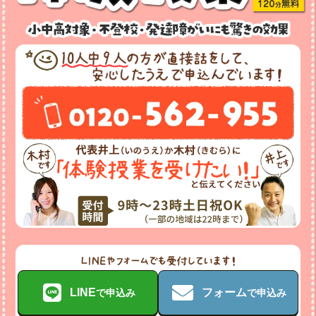
LINE
フォーム
で申込み
で申込み