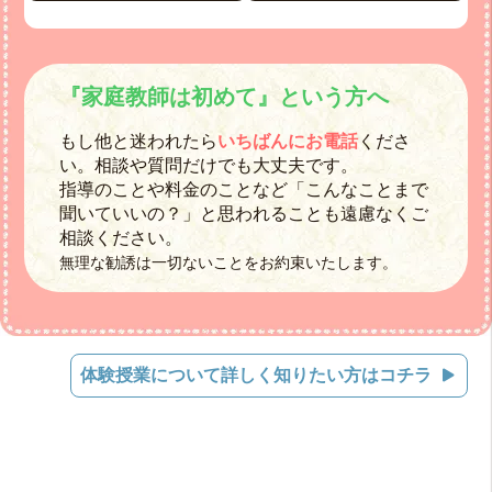
『家庭教師は初めて』という方へ
もし他と迷われたら
いちばんにお電話
くださ
い。相談や質問だけでも大丈夫です。
指導のことや料金のことなど「こんなことまで
聞いていいの？」と思われることも遠慮なくご
相談ください。
無理な勧誘は一切ないことをお約束いたします。
体験授業について詳しく知りたい方はコチラ