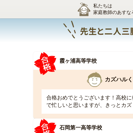
私たちは
家庭教師のあすな
霞ヶ浦高等学校
カズハルく
合格おめでとうございます！高校に
で忙しいと思いますが、きっとカズ
石岡第一高等学校