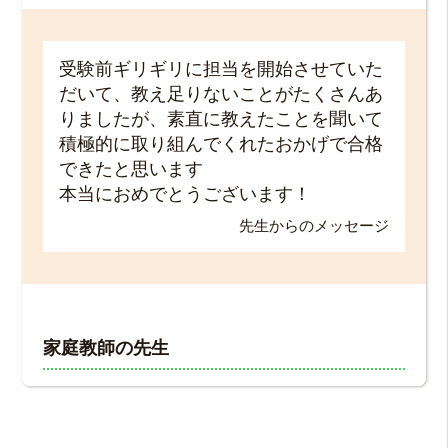
受験前ギリギリに担当を開始させていた
だいて、教え足りないことがたくさんあ
りましたが、素直に教えたことを聞いて
積極的に取り組んでくれたおかげで合格
できたと思います
本当におめでとうございます！
先生からのメッセージ
家庭教師の先生