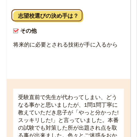
志望校選びの決め手は？
その他
将来的に必要とされる技術が手に入るから
受験直前で先生が代わってしまい、どう
なる事かと思いましたが、1問1問丁寧に
教えていただき息子が「やっと分かった!
スッキリした!」と言っていました。本番
の試験でも対策した所が出題され点を取
る事が出来ました。色々とご迷惑をおか