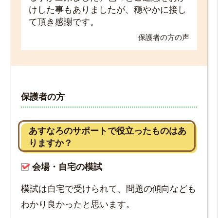
けした事もありましたが、穏やかに接し
て頂き感謝です。
保護者の方の声
保護者の方
あすなろのサポートで役立ったものはあ
りますか？
会場・自宅の模試
模試は自宅で受けられて、問題の傾向なども
わかり良かったと思います。