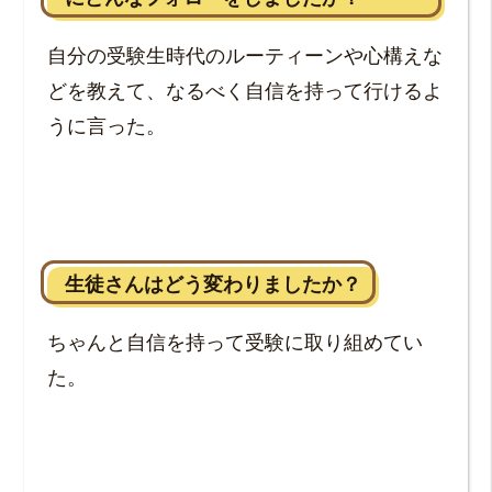
自分の受験生時代のルーティーンや心構えな
どを教えて、なるべく自信を持って行けるよ
うに言った。
生徒さんはどう変わりましたか？
ちゃんと自信を持って受験に取り組めてい
た。