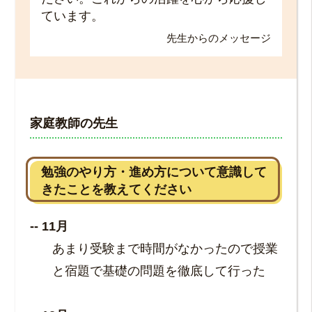
ています。
先生からのメッセージ
家庭教師の先生
勉強のやり方・進め方について意識して
きたことを教えてください
11月
あまり受験まで時間がなかったので授業
と宿題で基礎の問題を徹底して行った