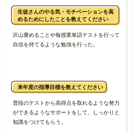
生徒さんのやる気・モチベーションを高
めるためにしたことを教えてください
沢山褒めることや毎授業単語テストを行って
自信を持てるような勉強を行った。
来年度の指導目標を教えてください
普段のテストから高得点を取れるような努力
ができるようなサポートをして、しっかりと
知識をつけてもらう。