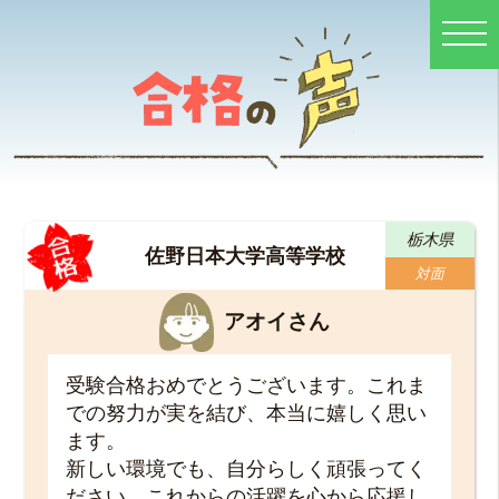
栃木県
佐野日本大学高等学校
対面
アオイさん
受験合格おめでとうございます。これま
での努力が実を結び、本当に嬉しく思い
ます。
新しい環境でも、自分らしく頑張ってく
ださい。これからの活躍を心から応援し