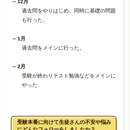
12月
過去問をやりはじめ、同時に基礎の問題
も行った。
1月
過去問をメインに行った。
2月
受験が終わりテスト勉強などをメインに
やった
受験本番に向けて生徒さんの不安や悩み
にどんなフォローをしましたか？