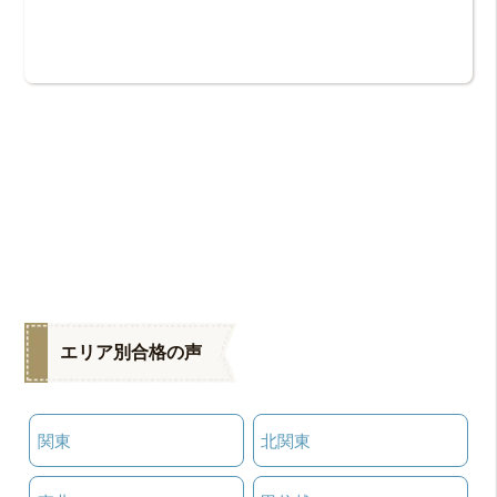
エリア別合格の声
関東
北関東