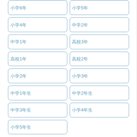
小学6年
小学5年
小学4年
中学2年
中学1年
高校3年
高校1年
高校2年
小学2年
小学3年
中学1年生
中学2年生
中学3年生
小学4年生
小学5年生