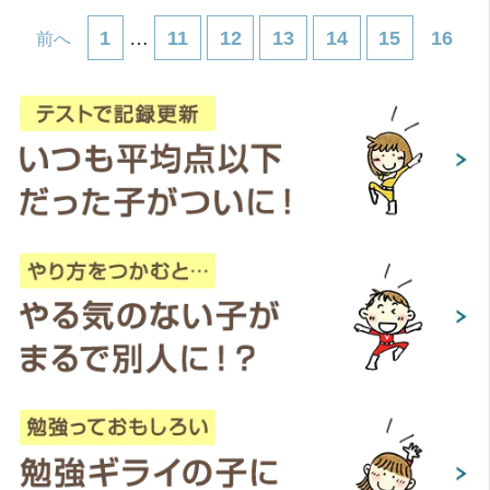
1
…
11
12
13
14
15
16
前へ